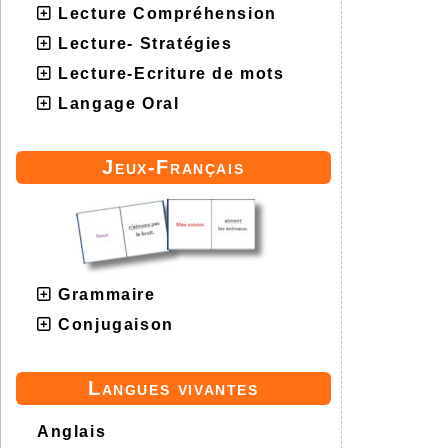
Lecture Compréhension
Lecture- Stratégies
Lecture-Ecriture de mots
Langage Oral
Jeux-Français
Grammaire
Conjugaison
Langues vivantes
Anglais