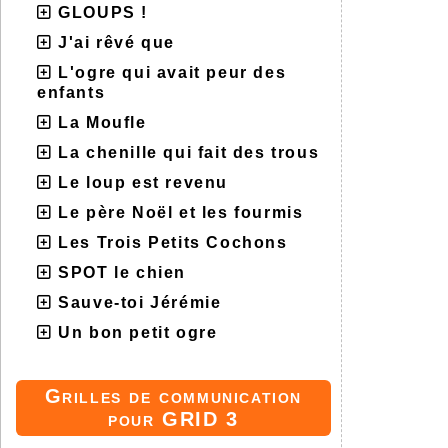
GLOUPS !
J'ai rêvé que
L'ogre qui avait peur des
enfants
La Moufle
La chenille qui fait des trous
Le loup est revenu
Le père Noël et les fourmis
Les Trois Petits Cochons
SPOT le chien
Sauve-toi Jérémie
Un bon petit ogre
Grilles de communication
pour GRID 3