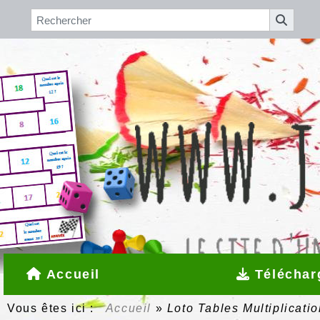
Accueil
Téléchar
Vous êtes ici :
Accueil
»
Loto Tables Multiplicatio