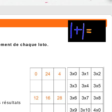
ement de chaque loto.
 résultats