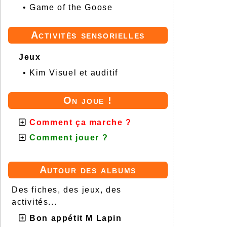
•
Game of the Goose
Activités sensorielles
Jeux
•
Kim Visuel et auditif
On joue !
Comment ça marche ?
Comment jouer ?
Autour des albums
Des fiches, des jeux, des
activités...
Bon appétit M Lapin