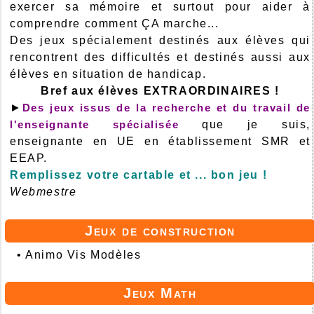
exercer sa mémoire et surtout pour aider à
comprendre comment ÇA marche...
Des jeux spécialement destinés aux élèves qui
rencontrent des difficultés et destinés aussi aux
élèves en situation de handicap.
Bref aux élèves EXTRAORDINAIRES !
►
Des jeux issus de la recherche et du travail de
l'enseignante spécialisée
que je suis,
enseignante en UE en établissement SMR et
EEAP.
Remplissez votre cartable et ... bon jeu !
Webmestre
Jeux de construction
•
Animo Vis Modèles
Jeux Math