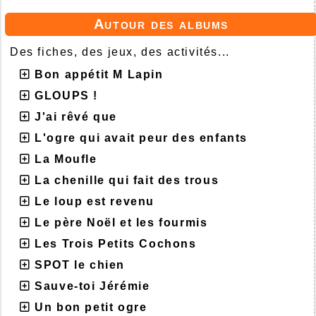
Autour des albums
Des fiches, des jeux, des activités...
Bon appétit M Lapin
GLOUPS !
J'ai rêvé que
L'ogre qui avait peur des enfants
La Moufle
La chenille qui fait des trous
Le loup est revenu
Le père Noël et les fourmis
Les Trois Petits Cochons
SPOT le chien
Sauve-toi Jérémie
Un bon petit ogre