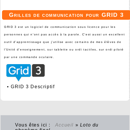
Grilles de communication pour GRID 3
GRID 3 est un logiciel de communication sous licence pour les
personnes qui n'ont pas accès à la parole. C'est aussi un excellent
outil d'apprentissage que j'utilise avec certains de mes élèves de
l'Unité d'enseignement, sur tablette ou ordi tactiles, sur ordi piloté
par une commande oculaire.
•
GRID 3 Descriptif
Vous êtes ici :
Accueil
»
Loto du