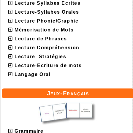
Lecture Syllabes Ecrites
Lecture-Syllabes Orales
Lecture Phonie/Graphie
Mémorisation de Mots
Lecture de Phrases
Lecture Compréhension
Lecture- Stratégies
Lecture-Ecriture de mots
Langage Oral
Jeux-Français
Grammaire