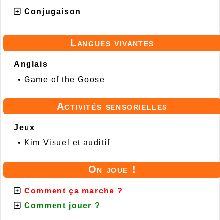
Conjugaison
Langues vivantes
Anglais
•
Game of the Goose
Activités sensorielles
Jeux
•
Kim Visuel et auditif
On joue !
Comment ça marche ?
Comment jouer ?