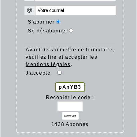
S'abonner
Se désabonner
Avant de soumettre ce formulaire,
veuillez lire et accepter les
Mentions légales
.
J'accepte:
pAnYB3
Recopier le code :
Envoyer
1438 Abonnés