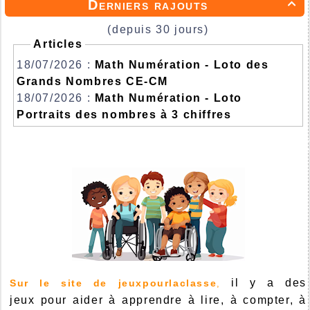
Derniers rajouts

(depuis 30 jours)
Articles
18/07/2026 :
Math Numération - Loto des
Grands Nombres CE-CM
18/07/2026 :
Math Numération - Loto
Portraits des nombres à 3 chiffres
il y a des
Sur le site de jeuxpourlaclasse
,
jeux pour aider à apprendre à lire, à compter, à