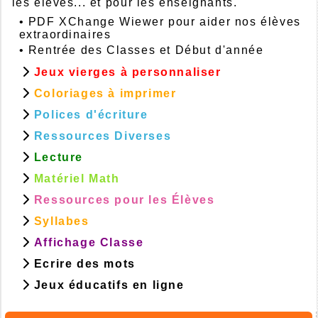
les élèves... et pour les enseignants.
•
PDF XChange Wiewer pour aider nos élèves
extraordinaires
•
Rentrée des Classes et Début d'année
Jeux vierges à personnaliser
Coloriages à imprimer
Polices d'écriture
Ressources Diverses
Lecture
Matériel Math
Ressources pour les Élèves
Syllabes
Affichage Classe
Ecrire des mots
Jeux éducatifs en ligne