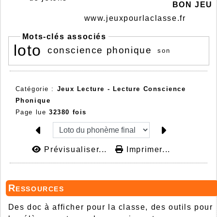
BON JEU
www.jeuxpourlaclasse.fr
Mots-clés associés
loto
conscience phonique
son
Catégorie :
Jeux Lecture -
Lecture Conscience
Phonique
Page lue
32380 fois
Prévisualiser...
Imprimer...
Ressources
Des doc à afficher pour la classe, des outils pour