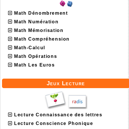
Math Dénombrement
Math Numération
Math Mémorisation
Math Compréhension
Math-Calcul
Math Opérations
Math Les Euros
Jeux Lecture
Lecture Connaissance des lettres
Lecture Conscience Phonique