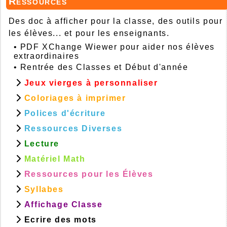
Ressources
Des doc à afficher pour la classe, des outils pour
les élèves... et pour les enseignants.
•
PDF XChange Wiewer pour aider nos élèves
extraordinaires
•
Rentrée des Classes et Début d'année
Jeux vierges à personnaliser
Coloriages à imprimer
Polices d'écriture
Ressources Diverses
Lecture
Matériel Math
Ressources pour les Élèves
Syllabes
Affichage Classe
Ecrire des mots