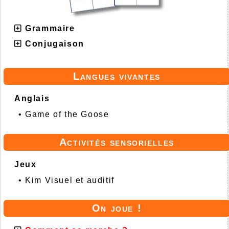
Grammaire
Conjugaison
Langues vivantes
Anglais
•
Game of the Goose
Activités sensorielles
Jeux
•
Kim Visuel et auditif
On joue !