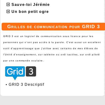
Sauve-toi Jérémie
Un bon petit ogre
Grilles de communication pour GRID 3
GRID 3 est un logiciel de communication sous licence pour les
personnes qui n'ont pas accès à la parole. C'est aussi un excellent
outil d'apprentissage que j'utilise avec certains de mes élèves de
l'Unité d'enseignement, sur tablette ou ordi tactiles, sur ordi piloté
par une commande oculaire.
•
GRID 3 Descriptif