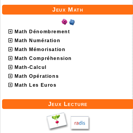
Jeux Math
Math Dénombrement
Math Numération
Math Mémorisation
Math Compréhension
Math-Calcul
Math Opérations
Math Les Euros
Jeux Lecture