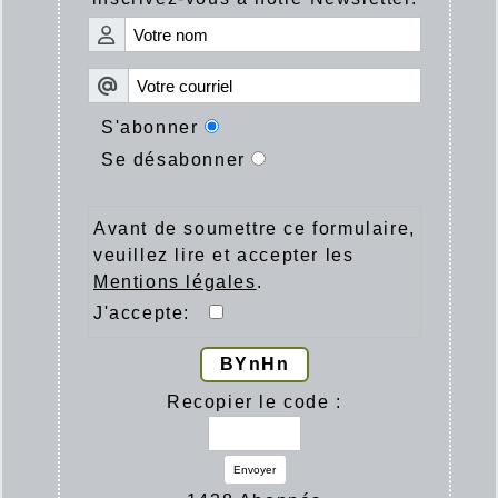
S'abonner
Se désabonner
Avant de soumettre ce formulaire,
veuillez lire et accepter les
Mentions légales
.
J'accepte:
BYnHn
Recopier le code :
Envoyer