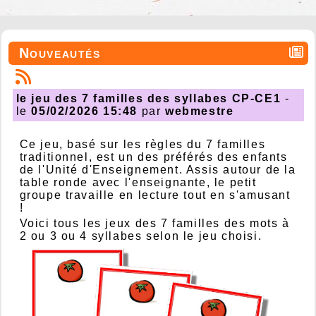
Nouveautés
le jeu des 7 familles des syllabes CP-CE1
-
le
05/02/2026 15:48
par
webmestre
Ce jeu, basé sur les règles du 7 familles
traditionnel, est un des préférés des enfants
de l'Unité d'Enseignement. Assis autour de la
table ronde avec l'enseignante, le petit
groupe travaille en lecture tout en s'amusant
!
Voici tous les jeux des 7 familles des mots à
2 ou 3 ou 4 syllabes selon le jeu choisi.