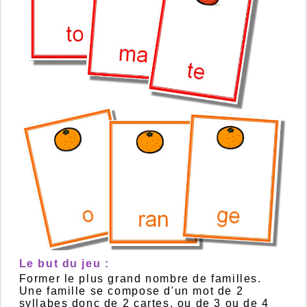
Le but du jeu :
Former le plus grand nombre de familles.
Une famille se compose d'un mot de 2
syllabes donc de 2 cartes, ou de 3 ou de 4