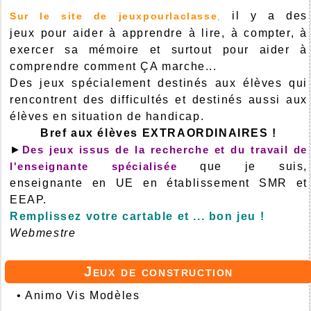
il y a des
Sur le site de jeuxpourlaclasse
,
jeux pour aider à apprendre à lire, à compter, à
exercer sa mémoire et surtout pour aider à
comprendre comment ÇA marche...
Des jeux spécialement destinés aux élèves qui
rencontrent des difficultés et destinés aussi aux
élèves en situation de handicap.
Bref aux élèves EXTRAORDINAIRES !
►
Des jeux issus de la recherche et du travail de
l'enseignante spécialisée
que je suis,
enseignante en UE en établissement SMR et
EEAP.
Remplissez votre cartable et ... bon jeu !
Webmestre
Jeux de construction
•
Animo Vis Modèles