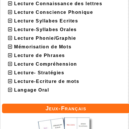
Lecture Connaissance des lettres
Lecture Conscience Phonique
Lecture Syllabes Ecrites
Lecture-Syllabes Orales
Lecture Phonie/Graphie
Mémorisation de Mots
Lecture de Phrases
Lecture Compréhension
Lecture- Stratégies
Lecture-Ecriture de mots
Langage Oral
Jeux-Français