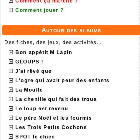
Comment ça marche ?
Comment jouer ?
Autour des albums
Des fiches, des jeux, des activités...
Bon appétit M Lapin
GLOUPS !
J'ai rêvé que
L'ogre qui avait peur des enfants
La Moufle
La chenille qui fait des trous
Le loup est revenu
Le père Noël et les fourmis
Les Trois Petits Cochons
SPOT le chien