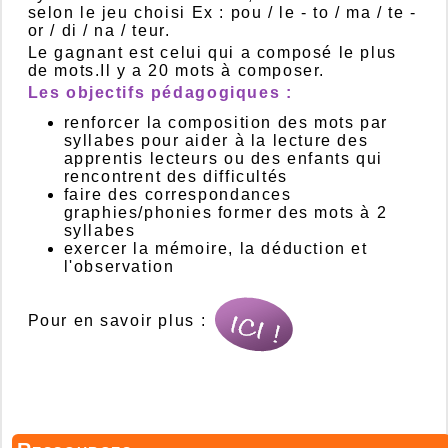
selon le jeu choisi Ex : pou / le - to / ma / te -
or / di / na / teur.
Le gagnant est celui qui a composé le plus
de mots.Il y a 20 mots à composer.
Les objectifs pédagogiques :
renforcer la composition des mots par
syllabes pour aider à la lecture des
apprentis lecteurs ou des enfants qui
rencontrent des difficultés
faire des correspondances
graphies/phonies former des mots à 2
syllabes
exercer la mémoire, la déduction et
l'observation
Pour en savoir plus :