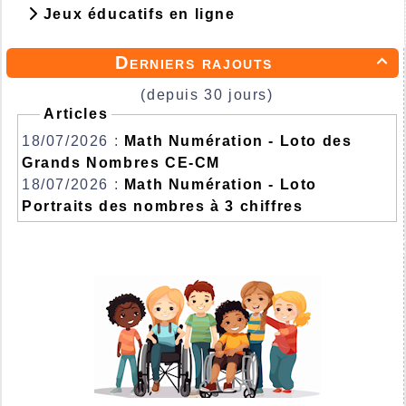
Jeux éducatifs en ligne
Derniers rajouts

(depuis 30 jours)
Articles
18/07/2026 :
Math Numération - Loto des
Grands Nombres CE-CM
18/07/2026 :
Math Numération - Loto
Portraits des nombres à 3 chiffres