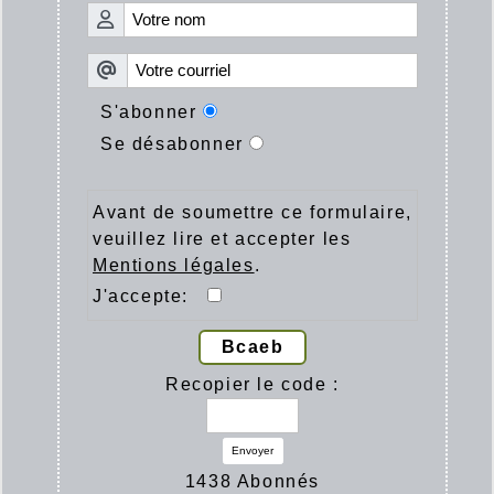
S'abonner
Se désabonner
Avant de soumettre ce formulaire,
veuillez lire et accepter les
Mentions légales
.
J'accepte:
Bcaeb
Recopier le code :
Envoyer
1438 Abonnés