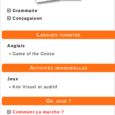
Grammaire
Conjugaison
Langues vivantes
Anglais
•
Game of the Goose
Activités sensorielles
Jeux
•
Kim Visuel et auditif
On joue !
Comment ça marche ?