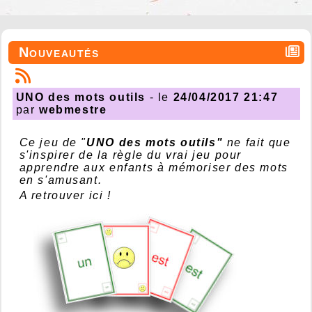
Nouveautés
UNO des mots outils
- le
24/04/2017 21:47
par
webmestre
Ce jeu de "
UNO des mots outils"
ne fait que
s'inspirer de la règle du vrai jeu pour
apprendre aux enfants à mémoriser des mots
en s'amusant.
A retrouver ici !