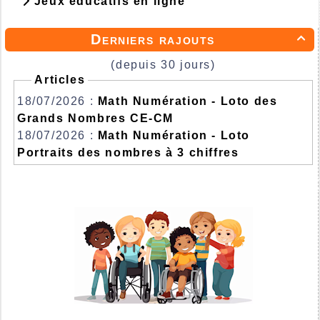
Jeux éducatifs en ligne
Derniers rajouts

(depuis 30 jours)
Articles
18/07/2026 :
Math Numération - Loto des
Grands Nombres CE-CM
18/07/2026 :
Math Numération - Loto
Portraits des nombres à 3 chiffres