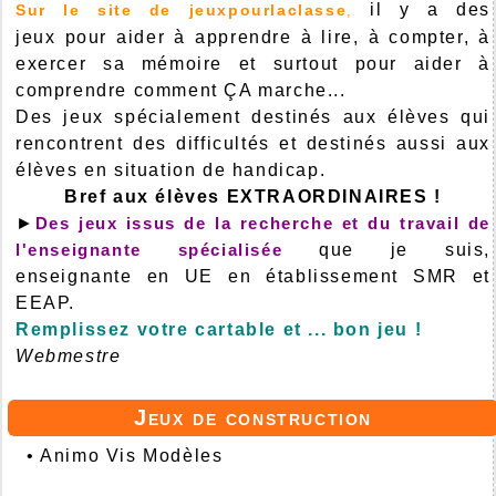
il y a des
Sur le site de jeuxpourlaclasse
,
jeux pour aider à apprendre à lire, à compter, à
exercer sa mémoire et surtout pour aider à
comprendre comment ÇA marche...
Des jeux spécialement destinés aux élèves qui
rencontrent des difficultés et destinés aussi aux
élèves en situation de handicap.
Bref aux élèves EXTRAORDINAIRES !
►
Des jeux issus de la recherche et du travail de
l'enseignante spécialisée
que je suis,
enseignante en UE en établissement SMR et
EEAP.
Remplissez votre cartable et ... bon jeu !
Webmestre
Jeux de construction
•
Animo Vis Modèles