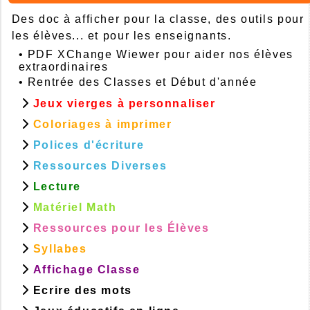
Des doc à afficher pour la classe, des outils pour
les élèves... et pour les enseignants.
•
PDF XChange Wiewer pour aider nos élèves
extraordinaires
•
Rentrée des Classes et Début d'année
Jeux vierges à personnaliser
Coloriages à imprimer
Polices d'écriture
Ressources Diverses
Lecture
Matériel Math
Ressources pour les Élèves
Syllabes
Affichage Classe
Ecrire des mots