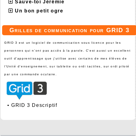
Sauve-toi Jérémie
Un bon petit ogre
Grilles de communication pour GRID 3
GRID 3 est un logiciel de communication sous licence pour les
personnes qui n'ont pas accès à la parole. C'est aussi un excellent
outil d'apprentissage que j'utilise avec certains de mes élèves de
l'Unité d'enseignement, sur tablette ou ordi tactiles, sur ordi piloté
par une commande oculaire.
•
GRID 3 Descriptif