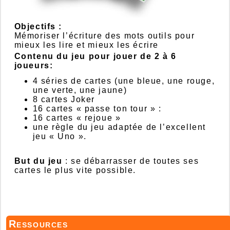
Objectifs :
Mémoriser l’écriture des mots outils pour
mieux les lire et mieux les écrire
Contenu du jeu pour jouer de 2 à 6
joueurs:
4 séries de cartes (une bleue, une rouge,
une verte, une jaune)
8 cartes Joker
16 cartes « passe ton tour » :
16 cartes « rejoue »
une règle du jeu adaptée de l’excellent
jeu « Uno ».
But du jeu
: se débarrasser de toutes ses
cartes le plus vite possible.
Ressources