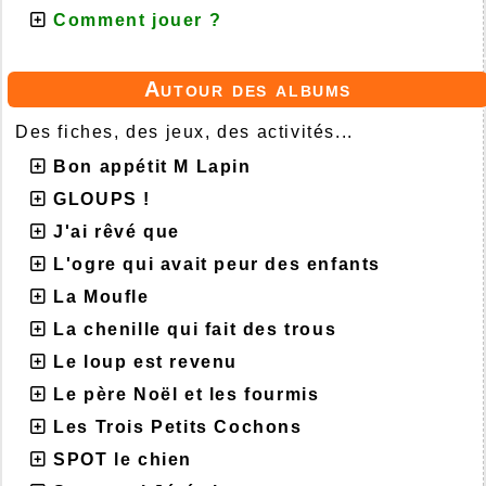
Comment jouer ?
Autour des albums
Des fiches, des jeux, des activités...
Bon appétit M Lapin
GLOUPS !
J'ai rêvé que
L'ogre qui avait peur des enfants
La Moufle
La chenille qui fait des trous
Le loup est revenu
Le père Noël et les fourmis
Les Trois Petits Cochons
SPOT le chien