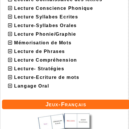
Lecture Conscience Phonique
Lecture Syllabes Ecrites
Lecture-Syllabes Orales
Lecture Phonie/Graphie
Mémorisation de Mots
Lecture de Phrases
Lecture Compréhension
Lecture- Stratégies
Lecture-Ecriture de mots
Langage Oral
Jeux-Français