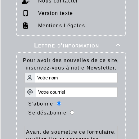
Nous contacter
Version texte
Mentions Légales
Lettre d'information

Pour avoir des nouvelles de ce site,
inscrivez-vous à notre Newsletter.
S'abonner
Se désabonner
Avant de soumettre ce formulaire,