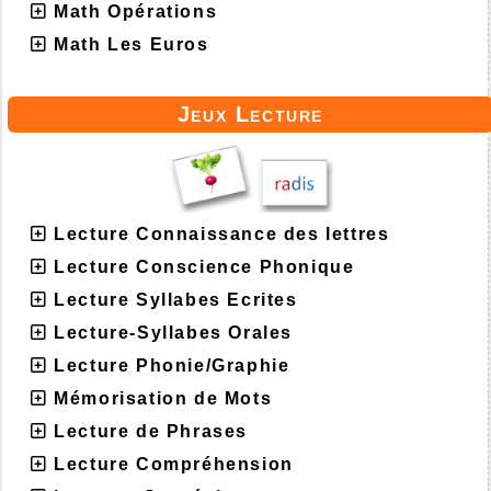
Math Opérations
Math Les Euros
Jeux Lecture
Lecture Connaissance des lettres
Lecture Conscience Phonique
Lecture Syllabes Ecrites
Lecture-Syllabes Orales
Lecture Phonie/Graphie
Mémorisation de Mots
Lecture de Phrases
Lecture Compréhension