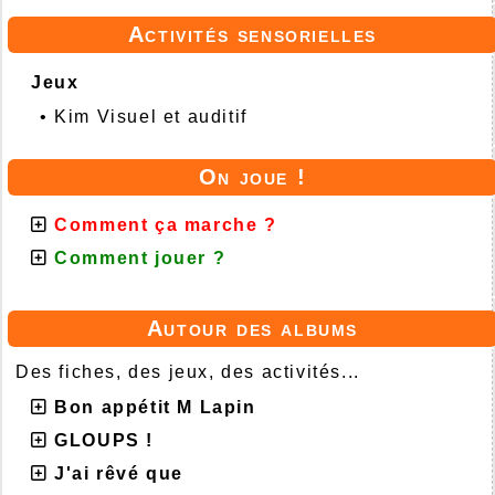
Activités sensorielles
Jeux
•
Kim Visuel et auditif
On joue !
Comment ça marche ?
Comment jouer ?
Autour des albums
Des fiches, des jeux, des activités...
Bon appétit M Lapin
GLOUPS !
J'ai rêvé que