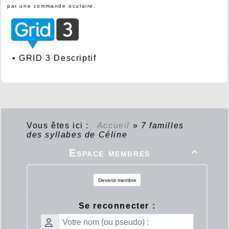
par une commande oculaire.
•
GRID 3 Descriptif
Vous êtes ici :
Accueil
»
7 familles
des syllabes de Céline
Espace membres

Devenir membre
Se reconnecter :