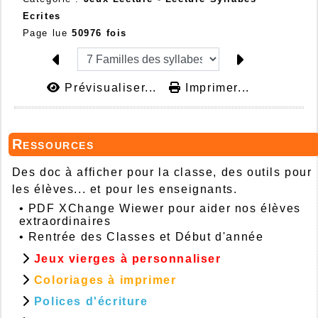
Ecrites
Page lue
50976 fois
Prévisualiser...
Imprimer...
Ressources
Des doc à afficher pour la classe, des outils pour
les élèves... et pour les enseignants.
•
PDF XChange Wiewer pour aider nos élèves
extraordinaires
•
Rentrée des Classes et Début d'année
Jeux vierges à personnaliser
Coloriages à imprimer
Polices d'écriture