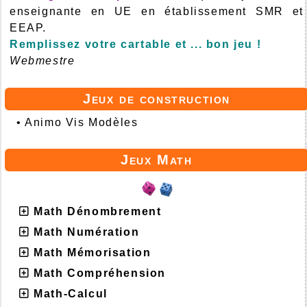
enseignante en UE en établissement SMR et
EEAP.
Remplissez votre cartable et ... bon jeu !
Webmestre
Jeux de construction
•
Animo Vis Modèles
Jeux Math
Math Dénombrement
Math Numération
Math Mémorisation
Math Compréhension
Math-Calcul