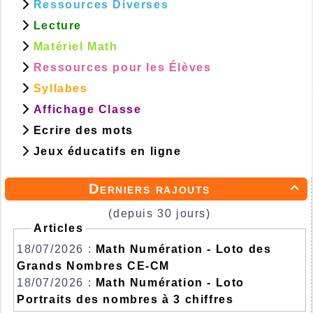
Ressources Diverses
Lecture
Matériel Math
Ressources pour les Élèves
Syllabes
Affichage Classe
Ecrire des mots
Jeux éducatifs en ligne
Derniers rajouts

(depuis 30 jours)
Articles
18/07/2026 :
Math Numération - Loto des
Grands Nombres CE-CM
18/07/2026 :
Math Numération - Loto
Portraits des nombres à 3 chiffres