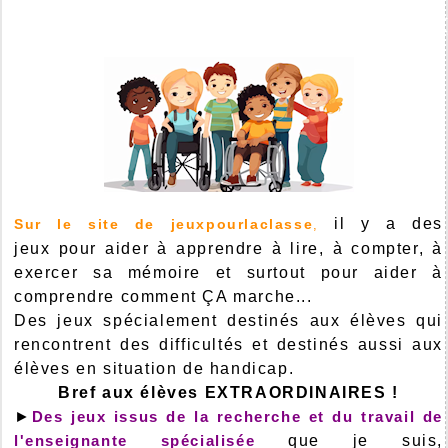
il y a des
Sur le site de jeuxpourlaclasse
,
jeux pour aider à apprendre à lire, à compter, à
exercer sa mémoire et surtout pour aider à
comprendre comment ÇA marche...
Des jeux spécialement destinés aux élèves qui
rencontrent des difficultés et destinés aussi aux
élèves en situation de handicap.
Bref aux élèves EXTRAORDINAIRES !
►
Des jeux issus de la recherche et du travail de
l'enseignante spécialisée
que je suis,