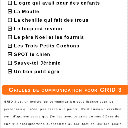
L'ogre qui avait peur des enfants
La Moufle
La chenille qui fait des trous
Le loup est revenu
Le père Noël et les fourmis
Les Trois Petits Cochons
SPOT le chien
Sauve-toi Jérémie
Un bon petit ogre
Grilles de communication pour GRID 3
GRID 3 est un logiciel de communication sous licence pour les
personnes qui n'ont pas accès à la parole. C'est aussi un excellent
outil d'apprentissage que j'utilise avec certains de mes élèves de
l'Unité d'enseignement, sur tablette ou ordi tactiles, sur ordi piloté