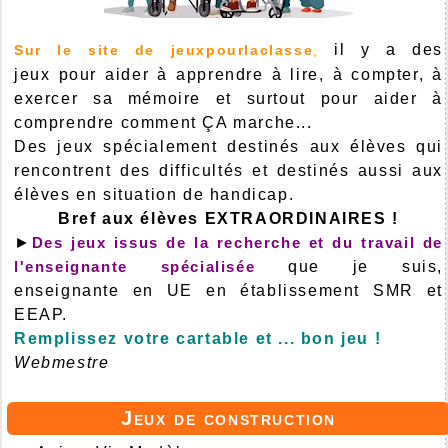
il y a des
Sur le site de jeuxpourlaclasse
,
jeux pour aider à apprendre à lire, à compter, à
exercer sa mémoire et surtout pour aider à
comprendre comment ÇA marche...
Des jeux spécialement destinés aux élèves qui
rencontrent des difficultés et destinés aussi aux
élèves en situation de handicap.
Bref aux élèves EXTRAORDINAIRES !
►
Des jeux issus de la recherche et du travail de
l'enseignante spécialisée
que je suis,
enseignante en UE en établissement SMR et
EEAP.
Remplissez votre cartable et ... bon jeu !
Webmestre
Jeux de construction