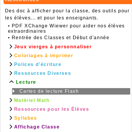
Des doc à afficher pour la classe, des outils pour
les élèves... et pour les enseignants.
•
PDF XChange Wiewer pour aider nos élèves
extraordinaires
•
Rentrée des Classes et Début d'année
Jeux vierges à personnaliser
Coloriages à imprimer
Polices d'écriture
Ressources Diverses
Lecture
Cartes de lecture Flash
Matériel Math
Ressources pour les Élèves
Syllabes
Affichage Classe