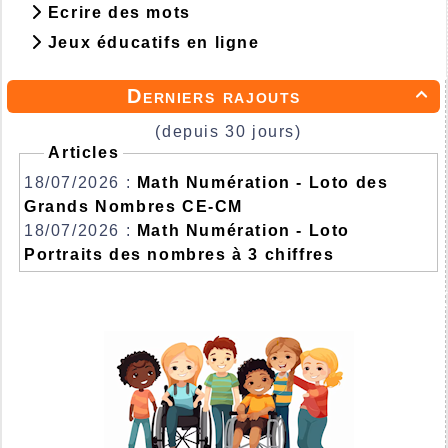
Ecrire des mots
Jeux éducatifs en ligne
Derniers rajouts

(depuis 30 jours)
Articles
18/07/2026 :
Math Numération - Loto des
Grands Nombres CE-CM
18/07/2026 :
Math Numération - Loto
Portraits des nombres à 3 chiffres