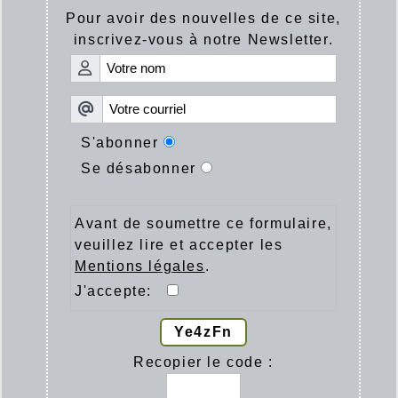
Pour avoir des nouvelles de ce site,
inscrivez-vous à notre Newsletter.
S'abonner
Se désabonner
Avant de soumettre ce formulaire,
veuillez lire et accepter les
Mentions légales
.
J'accepte:
Ye4zFn
Recopier le code :