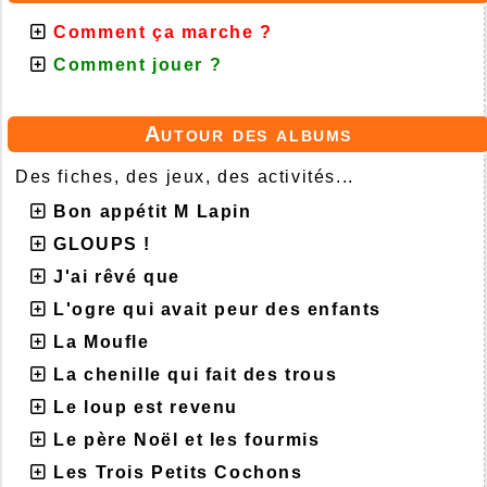
Comment ça marche ?
Comment jouer ?
Autour des albums
Des fiches, des jeux, des activités...
Bon appétit M Lapin
GLOUPS !
J'ai rêvé que
L'ogre qui avait peur des enfants
La Moufle
La chenille qui fait des trous
Le loup est revenu
Le père Noël et les fourmis
Les Trois Petits Cochons