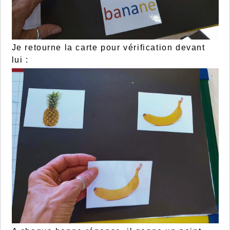
Je retourne la carte pour vérification devant
lui :