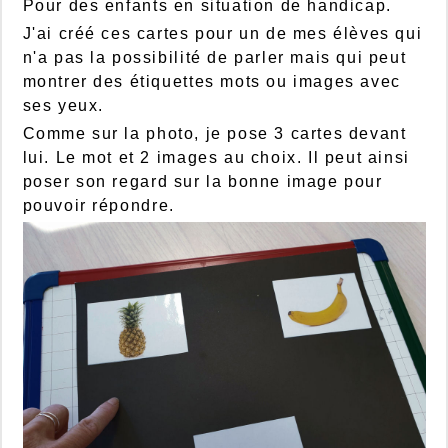
Pour des enfants en situation de handicap.
J'ai créé ces cartes pour un de mes élèves qui
n'a pas la possibilité de parler mais qui peut
montrer des étiquettes mots ou images avec
ses yeux.
Comme sur la photo, je pose 3 cartes devant
lui. Le mot et 2 images au choix. Il peut ainsi
poser son regard sur la bonne image pour
pouvoir répondre.