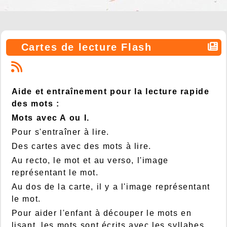
Cartes de lecture Flash
Aide et entraînement pour la lecture rapide
des mots :
Mots avec A ou I.
Pour s'entraîner à lire.
Des cartes avec des mots à lire.
Au recto, le mot et au verso, l'image
représentant le mot.
Au dos de la carte, il y a l'image représentant
le mot.
Pour aider l'enfant à découper le mots en
lisant, les mots sont écrits avec les syllabes