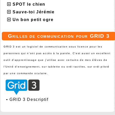
SPOT le chien
Sauve-toi Jérémie
Un bon petit ogre
Grilles de communication pour GRID 3
GRID 3 est un logiciel de communication sous licence pour les
personnes qui n'ont pas accès à la parole. C'est aussi un excellent
outil d'apprentissage que j'utilise avec certains de mes élèves de
l'Unité d'enseignement, sur tablette ou ordi tactiles, sur ordi piloté
par une commande oculaire.
•
GRID 3 Descriptif