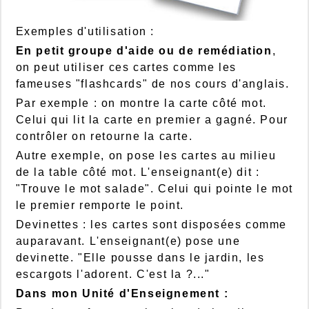
Exemples d'utilisation :
En petit groupe d'aide ou de remédiation
,
on peut utiliser ces cartes comme les
fameuses "flashcards" de nos cours d'anglais.
Par exemple : on montre la carte côté mot.
Celui qui lit la carte en premier a gagné. Pour
contrôler on retourne la carte.
Autre exemple, on pose les cartes au milieu
de la table côté mot. L'enseignant(e) dit :
"Trouve le mot salade". Celui qui pointe le mot
le premier remporte le point.
Devinettes : les cartes sont disposées comme
auparavant. L'enseignant(e) pose une
devinette. "Elle pousse dans le jardin, les
escargots l'adorent. C'est la ?..."
Dans mon Unité d'Enseignement :