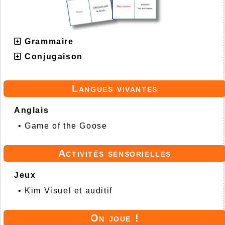
Grammaire
Conjugaison
Langues vivantes
Anglais
•
Game of the Goose
Activités sensorielles
Jeux
•
Kim Visuel et auditif
On joue !