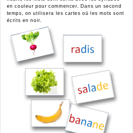
en couleur pour commencer. Dans un second
temps, on utilisera les cartes où les mots sont
écrits en noir.