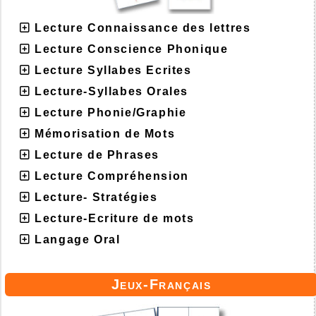
Lecture Connaissance des lettres
Lecture Conscience Phonique
Lecture Syllabes Ecrites
Lecture-Syllabes Orales
Lecture Phonie/Graphie
Mémorisation de Mots
Lecture de Phrases
Lecture Compréhension
Lecture- Stratégies
Lecture-Ecriture de mots
Langage Oral
Jeux-Français