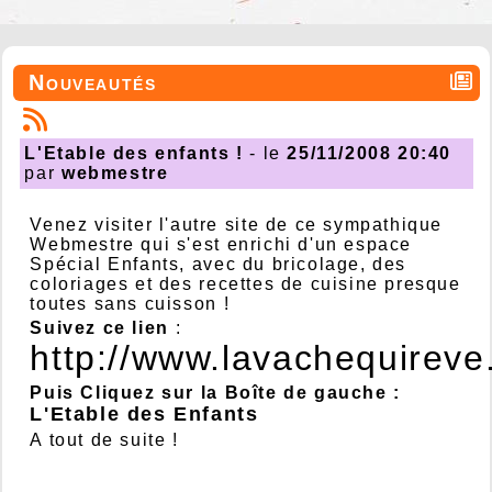
Nouveautés
L'Etable des enfants !
- le
25/11/2008 20:40
par
webmestre
Venez visiter l'autre site de ce sympathique
Webmestre qui s'est enrichi d'un espace
Spécial Enfants, avec du bricolage, des
coloriages et des recettes de cuisine presque
toutes sans cuisson !
Suivez ce lien
:
http://www.lavachequireve.
Puis Cliquez sur la Boîte de gauche :
L'Etable des Enfants
A tout de suite !