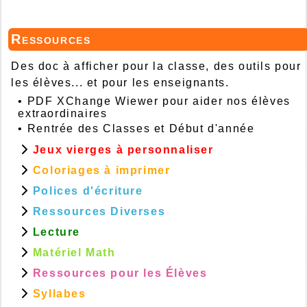
Ressources
Des doc à afficher pour la classe, des outils pour
les élèves... et pour les enseignants.
•
PDF XChange Wiewer pour aider nos élèves
extraordinaires
•
Rentrée des Classes et Début d'année
Jeux vierges à personnaliser
Coloriages à imprimer
Polices d'écriture
Ressources Diverses
Lecture
Matériel Math
Ressources pour les Élèves
Syllabes