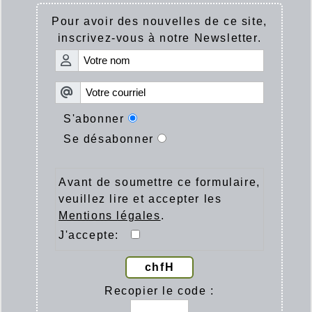
Pour avoir des nouvelles de ce site,
inscrivez-vous à notre Newsletter.
S'abonner
Se désabonner
Avant de soumettre ce formulaire,
veuillez lire et accepter les
Mentions légales
.
J'accepte:
chfH
Recopier le code :