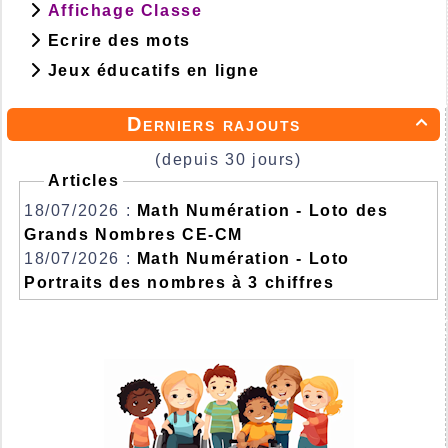
Affichage Classe
Ecrire des mots
Jeux éducatifs en ligne
Derniers rajouts

(depuis 30 jours)
Articles
18/07/2026 :
Math Numération - Loto des
Grands Nombres CE-CM
18/07/2026 :
Math Numération - Loto
Portraits des nombres à 3 chiffres