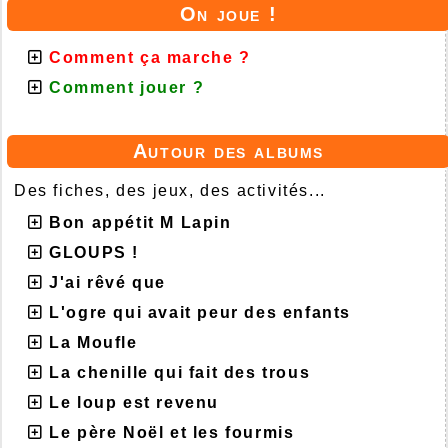
On joue !
Comment ça marche ?
Comment jouer ?
Autour des albums
Des fiches, des jeux, des activités...
Bon appétit M Lapin
GLOUPS !
J'ai rêvé que
L'ogre qui avait peur des enfants
La Moufle
La chenille qui fait des trous
Le loup est revenu
Le père Noël et les fourmis