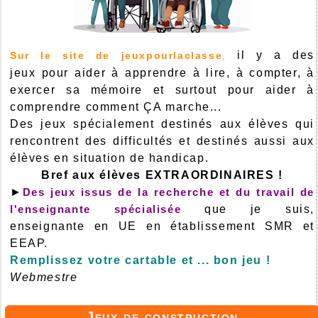
il y a des
Sur le site de jeuxpourlaclasse
,
jeux pour aider à apprendre à lire, à compter, à
exercer sa mémoire et surtout pour aider à
comprendre comment ÇA marche...
Des jeux spécialement destinés aux élèves qui
rencontrent des difficultés et destinés aussi aux
élèves en situation de handicap.
Bref aux élèves EXTRAORDINAIRES !
►
Des jeux issus de la recherche et du travail de
l'enseignante spécialisée
que je suis,
enseignante en UE en établissement SMR et
EEAP.
Remplissez votre cartable et ... bon jeu !
Webmestre
Jeux de construction