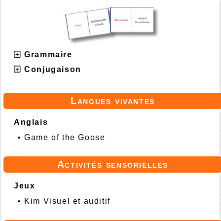
Grammaire
Conjugaison
Langues vivantes
Anglais
•
Game of the Goose
Activités sensorielles
Jeux
•
Kim Visuel et auditif