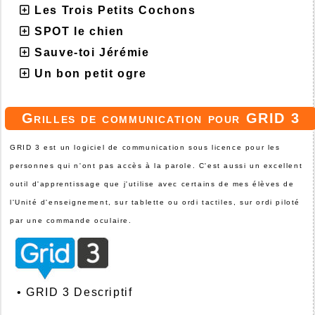
Les Trois Petits Cochons
SPOT le chien
Sauve-toi Jérémie
Un bon petit ogre
Grilles de communication pour GRID 3
GRID 3 est un logiciel de communication sous licence pour les
personnes qui n'ont pas accès à la parole. C'est aussi un excellent
outil d'apprentissage que j'utilise avec certains de mes élèves de
l'Unité d'enseignement, sur tablette ou ordi tactiles, sur ordi piloté
par une commande oculaire.
•
GRID 3 Descriptif