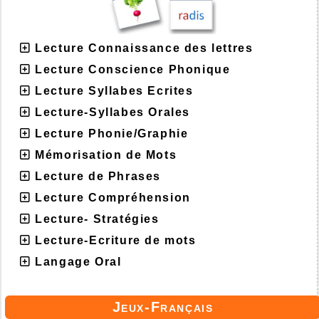
Lecture Connaissance des lettres
Lecture Conscience Phonique
Lecture Syllabes Ecrites
Lecture-Syllabes Orales
Lecture Phonie/Graphie
Mémorisation de Mots
Lecture de Phrases
Lecture Compréhension
Lecture- Stratégies
Lecture-Ecriture de mots
Langage Oral
Jeux-Français