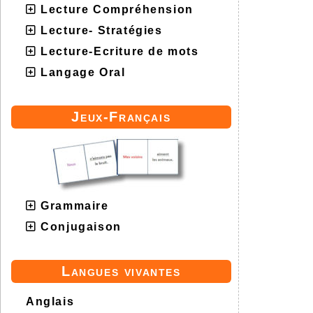
Lecture Compréhension
Lecture- Stratégies
Lecture-Ecriture de mots
Langage Oral
Jeux-Français
Grammaire
Conjugaison
Langues vivantes
Anglais