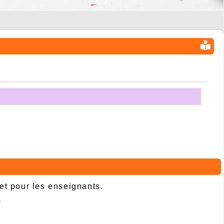
 et pour les enseignants.
s