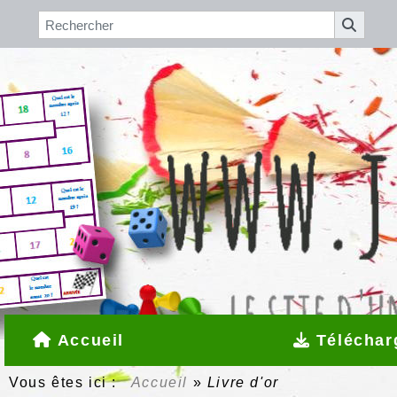
Accueil
Téléchar
Vous êtes ici :
Accueil
»
Livre d'or