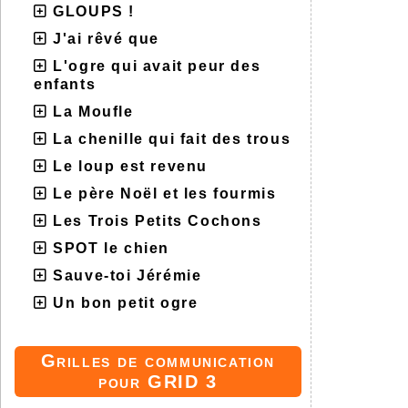
GLOUPS !
J'ai rêvé que
L'ogre qui avait peur des
enfants
La Moufle
La chenille qui fait des trous
Le loup est revenu
Le père Noël et les fourmis
Les Trois Petits Cochons
SPOT le chien
Sauve-toi Jérémie
Un bon petit ogre
Grilles de communication
pour GRID 3