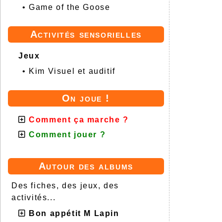
•
Game of the Goose
Activités sensorielles
Jeux
•
Kim Visuel et auditif
On joue !
Comment ça marche ?
Comment jouer ?
Autour des albums
Des fiches, des jeux, des
activités...
Bon appétit M Lapin