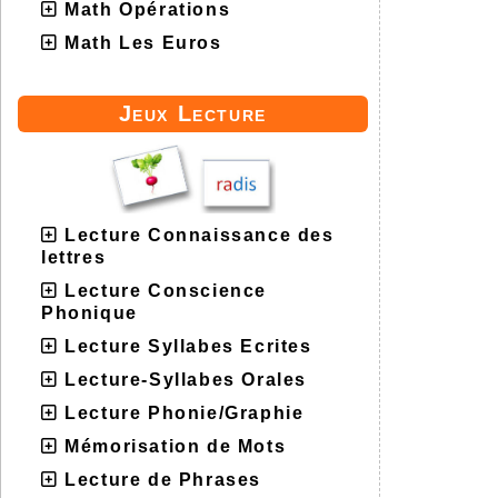
Math Opérations
Math Les Euros
Jeux Lecture
Lecture Connaissance des
lettres
Lecture Conscience
Phonique
Lecture Syllabes Ecrites
Lecture-Syllabes Orales
Lecture Phonie/Graphie
Mémorisation de Mots
Lecture de Phrases