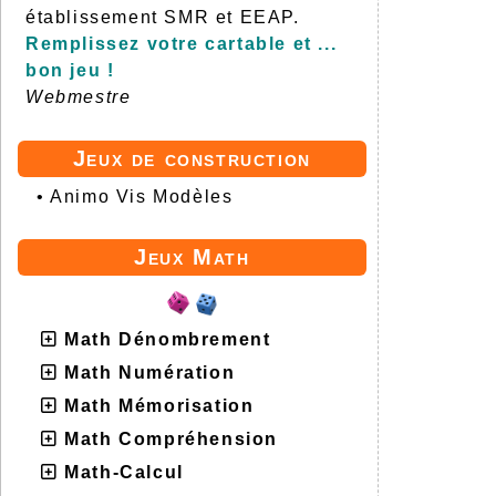
établissement SMR et EEAP.
Remplissez votre cartable et ...
bon jeu !
Webmestre
Jeux de construction
•
Animo Vis Modèles
Jeux Math
Math Dénombrement
Math Numération
Math Mémorisation
Math Compréhension
Math-Calcul