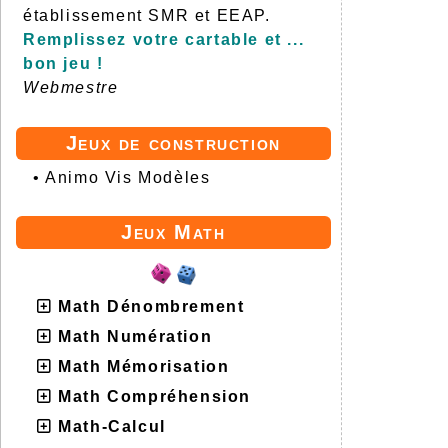
établissement SMR et EEAP.
Remplissez votre cartable et ...
bon jeu !
Webmestre
Jeux de construction
•
Animo Vis Modèles
Jeux Math
Math Dénombrement
Math Numération
Math Mémorisation
Math Compréhension
Math-Calcul