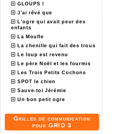
GLOUPS !
J'ai rêvé que
L'ogre qui avait peur des
enfants
La Moufle
La chenille qui fait des trous
Le loup est revenu
Le père Noël et les fourmis
Les Trois Petits Cochons
SPOT le chien
Sauve-toi Jérémie
Un bon petit ogre
Grilles de communication
pour GRID 3