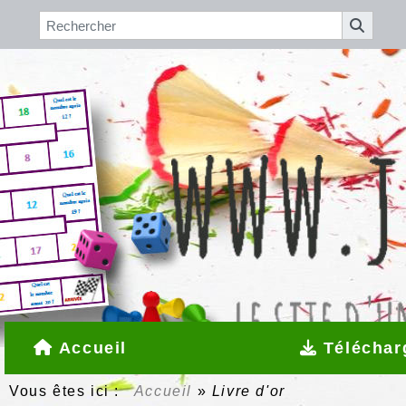
Accueil
Téléchar
Vous êtes ici :
Accueil
»
Livre d'or