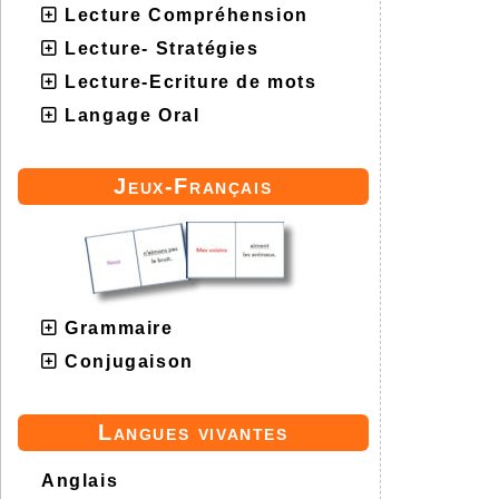
Lecture Compréhension
Lecture- Stratégies
Lecture-Ecriture de mots
Langage Oral
Jeux-Français
Grammaire
Conjugaison
Langues vivantes
Anglais