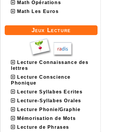
Math Opérations
Math Les Euros
Jeux Lecture
Lecture Connaissance des
lettres
Lecture Conscience
Phonique
Lecture Syllabes Ecrites
Lecture-Syllabes Orales
Lecture Phonie/Graphie
Mémorisation de Mots
Lecture de Phrases