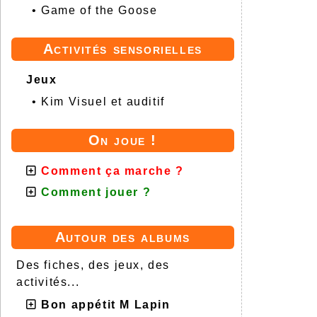
•
Game of the Goose
Activités sensorielles
Jeux
•
Kim Visuel et auditif
On joue !
Comment ça marche ?
Comment jouer ?
Autour des albums
Des fiches, des jeux, des
activités...
Bon appétit M Lapin