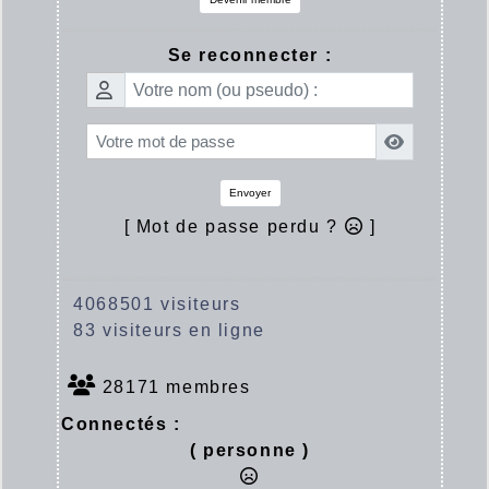
Se reconnecter :
Envoyer
[ Mot de passe perdu ?
]
4068501 visiteurs
83 visiteurs en ligne
28171 membres
Connectés :
( personne )