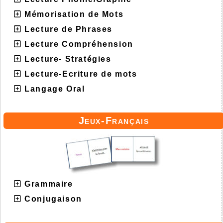
Mémorisation de Mots
Lecture de Phrases
Lecture Compréhension
Lecture- Stratégies
Lecture-Ecriture de mots
Langage Oral
Jeux-Français
Grammaire
Conjugaison