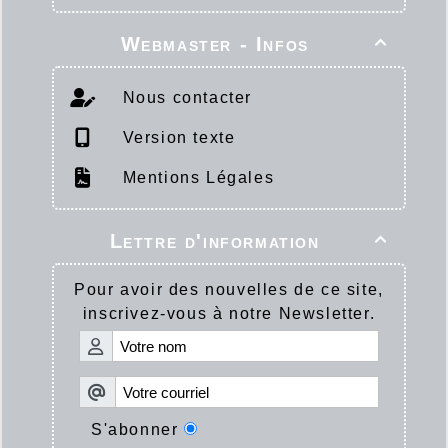
Webmaster - Infos

Nous contacter
Version texte
Mentions Légales
Lettre d'information

Pour avoir des nouvelles de ce site,
inscrivez-vous à notre Newsletter.
S'abonner