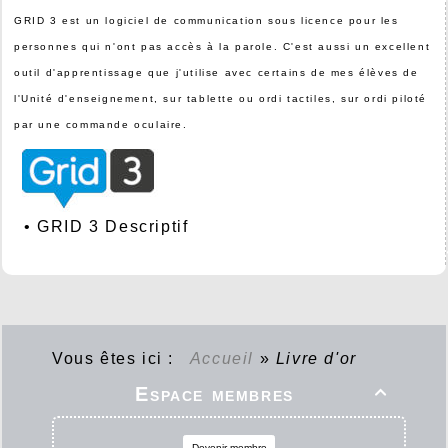
GRID 3 est un logiciel de communication sous licence pour les
personnes qui n'ont pas accès à la parole. C'est aussi un excellent
outil d'apprentissage que j'utilise avec certains de mes élèves de
l'Unité d'enseignement, sur tablette ou ordi tactiles, sur ordi piloté
par une commande oculaire.
•
GRID 3 Descriptif
Vous êtes ici :
Accueil
»
Livre d'or
Espace membres

Devenir membre