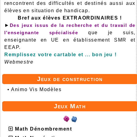
rencontrent des difficultés et destinés aussi aux
élèves en situation de handicap.
Bref aux élèves EXTRAORDINAIRES !
►
Des jeux issus de la recherche et du travail de
l'enseignante spécialisée
que je suis,
enseignante en UE en établissement SMR et
EEAP.
Remplissez votre cartable et ... bon jeu !
Webmestre
Jeux de construction
•
Animo Vis Modèles
Jeux Math
Math Dénombrement