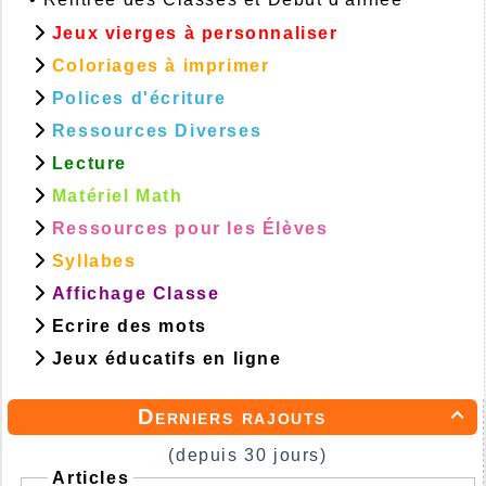
Jeux vierges à personnaliser
Coloriages à imprimer
Polices d'écriture
Ressources Diverses
Lecture
Matériel Math
Ressources pour les Élèves
Syllabes
Affichage Classe
Ecrire des mots
Jeux éducatifs en ligne
Derniers rajouts

(depuis 30 jours)
Articles