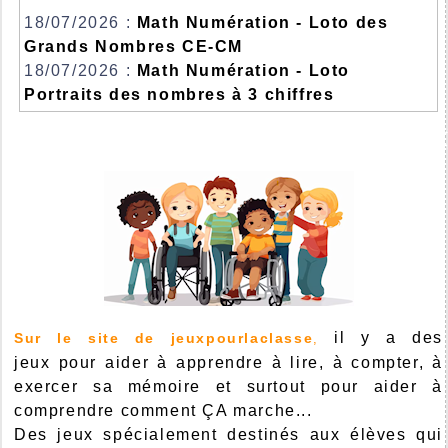
18/07/2026 :
Math Numération - Loto des
Grands Nombres CE-CM
18/07/2026 :
Math Numération - Loto
Portraits des nombres à 3 chiffres
il y a des
Sur le site de jeuxpourlaclasse
,
jeux pour aider à apprendre à lire, à compter, à
exercer sa mémoire et surtout pour aider à
comprendre comment ÇA marche...
Des jeux spécialement destinés aux élèves qui