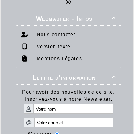
Webmaster - Infos

Nous contacter
Version texte
Mentions Légales
Lettre d'information

Pour avoir des nouvelles de ce site,
inscrivez-vous à notre Newsletter.
S'abonner