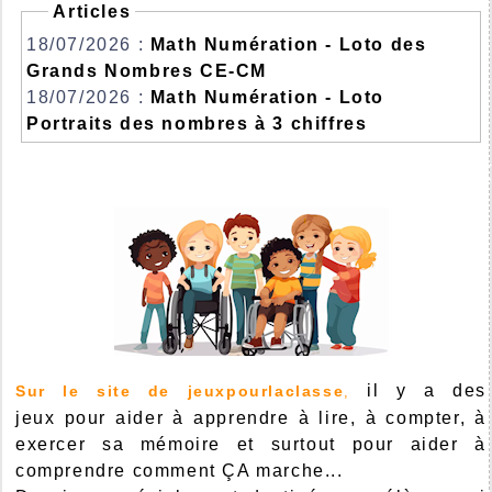
Articles
18/07/2026 :
Math Numération - Loto des
Grands Nombres CE-CM
18/07/2026 :
Math Numération - Loto
Portraits des nombres à 3 chiffres
il y a des
Sur le site de jeuxpourlaclasse
,
jeux pour aider à apprendre à lire, à compter, à
exercer sa mémoire et surtout pour aider à
comprendre comment ÇA marche...