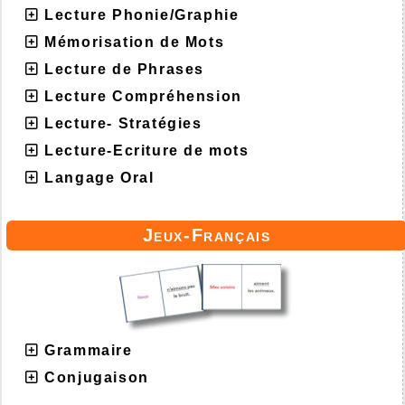
Lecture Phonie/Graphie
Mémorisation de Mots
Lecture de Phrases
Lecture Compréhension
Lecture- Stratégies
Lecture-Ecriture de mots
Langage Oral
Jeux-Français
Grammaire
Conjugaison