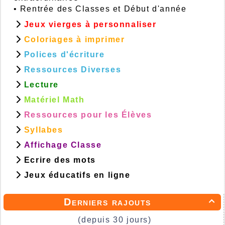
•
Rentrée des Classes et Début d'année
Jeux vierges à personnaliser
Coloriages à imprimer
Polices d'écriture
Ressources Diverses
Lecture
Matériel Math
Ressources pour les Élèves
Syllabes
Affichage Classe
Ecrire des mots
Jeux éducatifs en ligne
Derniers rajouts

(depuis 30 jours)