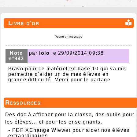
Livre d'or
Poster un message
Note
par
lolo
le 29/09/2014 09:38
n°943
Bravo pour ce matériel en base 10 qui va me
permettre d'aider un de mes élèves en
grande difficulté. Merci pour le partage
Ressources
Des doc à afficher pour la classe, des outils pour
les élèves... et pour les enseignants.
•
PDF XChange Wiewer pour aider nos élèves
extraordinaires