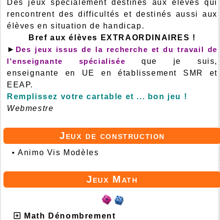
Des jeux spécialement destinés aux élèves qui
rencontrent des difficultés et destinés aussi aux
élèves en situation de handicap.
Bref aux élèves EXTRAORDINAIRES !
►
Des jeux issus de la recherche et du travail de
l'enseignante spécialisée
que je suis,
enseignante en UE en établissement SMR et
EEAP.
Remplissez votre cartable et ... bon jeu !
Webmestre
Jeux de construction
•
Animo Vis Modèles
Jeux Math
Math Dénombrement