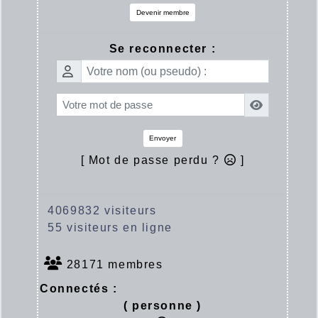
Devenir membre
Se reconnecter :
Envoyer
[ Mot de passe perdu ?
]
4069832 visiteurs
55 visiteurs en ligne
28171 membres
Connectés :
( personne )