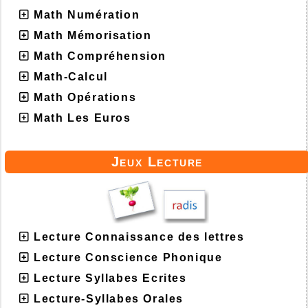
Math Numération
Math Mémorisation
Math Compréhension
Math-Calcul
Math Opérations
Math Les Euros
Jeux Lecture
Lecture Connaissance des lettres
Lecture Conscience Phonique
Lecture Syllabes Ecrites
Lecture-Syllabes Orales