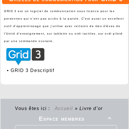
GRID 3 est un logiciel de communication sous licence pour les
personnes qui n'ont pas accès à la parole. C'est aussi un excellent
outil d'apprentissage que j'utilise avec certains de mes élèves de
l'Unité d'enseignement, sur tablette ou ordi tactiles, sur ordi piloté
par une commande oculaire.
•
GRID 3 Descriptif
Vous êtes ici :
Accueil
»
Livre d'or
Espace membres
