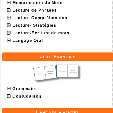
Mémorisation de Mots
Lecture de Phrases
Lecture Compréhension
Lecture- Stratégies
Lecture-Ecriture de mots
Langage Oral
Jeux-Français
Grammaire
Conjugaison
Langues vivantes