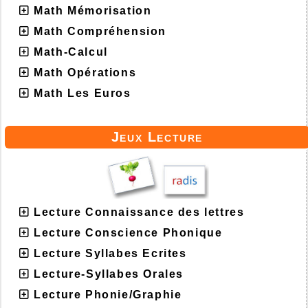
Math Mémorisation
Math Compréhension
Math-Calcul
Math Opérations
Math Les Euros
Jeux Lecture
Lecture Connaissance des lettres
Lecture Conscience Phonique
Lecture Syllabes Ecrites
Lecture-Syllabes Orales
Lecture Phonie/Graphie