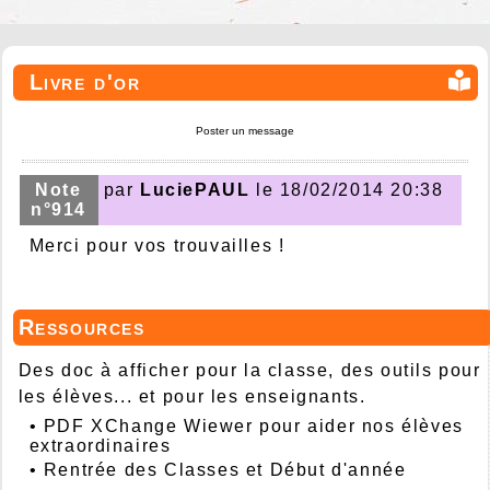
Livre d'or
Poster un message
Note
par
LuciePAUL
le 18/02/2014 20:38
n°914
Merci pour vos trouvailles !
Ressources
Des doc à afficher pour la classe, des outils pour
les élèves... et pour les enseignants.
•
PDF XChange Wiewer pour aider nos élèves
extraordinaires
•
Rentrée des Classes et Début d'année