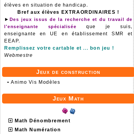
élèves en situation de handicap.
Bref aux élèves EXTRAORDINAIRES !
►
Des jeux issus de la recherche et du travail de
l'enseignante spécialisée
que je suis,
enseignante en UE en établissement SMR et
EEAP.
Remplissez votre cartable et ... bon jeu !
Webmestre
Jeux de construction
•
Animo Vis Modèles
Jeux Math
Math Dénombrement
Math Numération