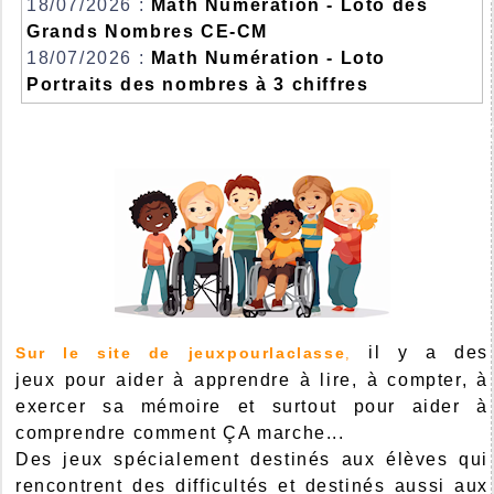
18/07/2026 :
Math Numération - Loto des
Grands Nombres CE-CM
18/07/2026 :
Math Numération - Loto
Portraits des nombres à 3 chiffres
il y a des
Sur le site de jeuxpourlaclasse
,
jeux pour aider à apprendre à lire, à compter, à
exercer sa mémoire et surtout pour aider à
comprendre comment ÇA marche...
Des jeux spécialement destinés aux élèves qui
rencontrent des difficultés et destinés aussi aux