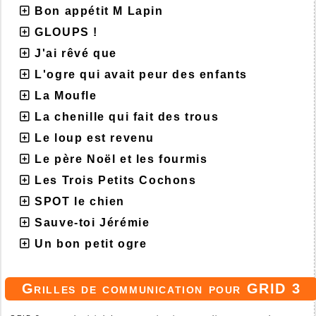
Bon appétit M Lapin
GLOUPS !
J'ai rêvé que
L'ogre qui avait peur des enfants
La Moufle
La chenille qui fait des trous
Le loup est revenu
Le père Noël et les fourmis
Les Trois Petits Cochons
SPOT le chien
Sauve-toi Jérémie
Un bon petit ogre
Grilles de communication pour GRID 3