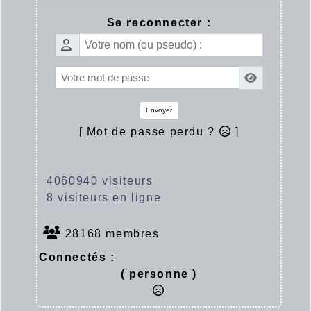
Se reconnecter :
Envoyer
[ Mot de passe perdu ?
]
4060940 visiteurs
8 visiteurs en ligne
28168 membres
Connectés :
( personne )