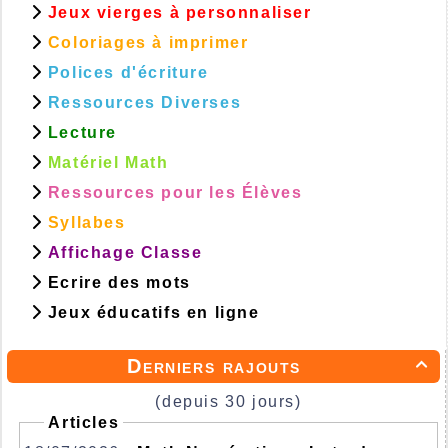
Jeux vierges à personnaliser
Coloriages à imprimer
Polices d'écriture
Ressources Diverses
Lecture
Matériel Math
Ressources pour les Élèves
Syllabes
Affichage Classe
Ecrire des mots
Jeux éducatifs en ligne
Derniers rajouts

(depuis 30 jours)
Articles