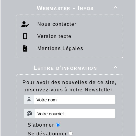
Webmaster - Infos

Nous contacter
Version texte
Mentions Légales
Lettre d'information

Pour avoir des nouvelles de ce site,
inscrivez-vous à notre Newsletter.
S'abonner
Se désabonner