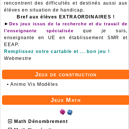
rencontrent des difficultés et destinés aussi aux
élèves en situation de handicap.
Bref aux élèves EXTRAORDINAIRES !
►
Des jeux issus de la recherche et du travail de
l'enseignante spécialisée
que je suis,
enseignante en UE en établissement SMR et
EEAP.
Remplissez votre cartable et ... bon jeu !
Webmestre
Jeux de construction
•
Animo Vis Modèles
Jeux Math
Math Dénombrement