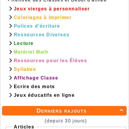
Jeux vierges à personnaliser
Coloriages à imprimer
Polices d'écriture
Ressources Diverses
Lecture
Matériel Math
Ressources pour les Élèves
Syllabes
Affichage Classe
Ecrire des mots
Jeux éducatifs en ligne
Derniers rajouts

(depuis 30 jours)
Articles