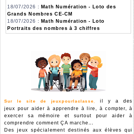
18/07/2026 :
Math Numération - Loto des
Grands Nombres CE-CM
18/07/2026 :
Math Numération - Loto
Portraits des nombres à 3 chiffres
il y a des
Sur le site de jeuxpourlaclasse
,
jeux pour aider à apprendre à lire, à compter, à
exercer sa mémoire et surtout pour aider à
comprendre comment ÇA marche...
Des jeux spécialement destinés aux élèves qui