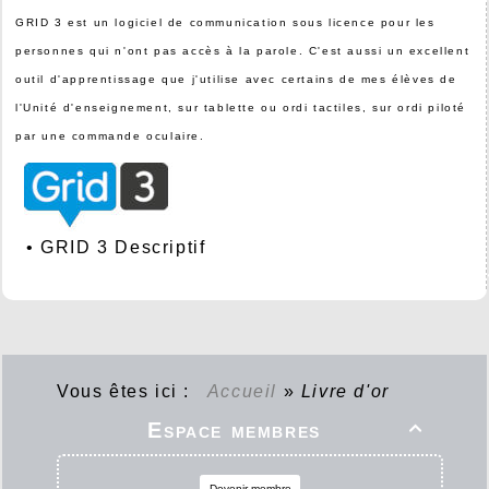
GRID 3 est un logiciel de communication sous licence pour les
personnes qui n'ont pas accès à la parole. C'est aussi un excellent
outil d'apprentissage que j'utilise avec certains de mes élèves de
l'Unité d'enseignement, sur tablette ou ordi tactiles, sur ordi piloté
par une commande oculaire.
•
GRID 3 Descriptif
Vous êtes ici :
Accueil
»
Livre d'or
Espace membres

Devenir membre