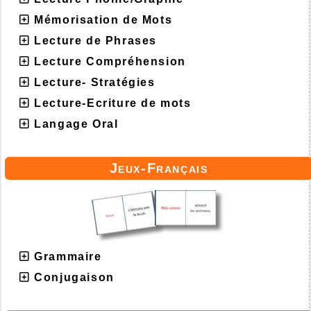
Mémorisation de Mots
Lecture de Phrases
Lecture Compréhension
Lecture- Stratégies
Lecture-Ecriture de mots
Langage Oral
Jeux-Français
Grammaire
Conjugaison