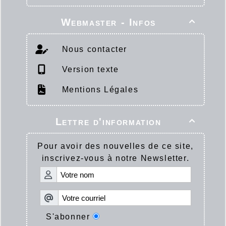
Webmaster - Infos

Nous contacter
Version texte
Mentions Légales
Lettre d'information

Pour avoir des nouvelles de ce site,
inscrivez-vous à notre Newsletter.
S'abonner