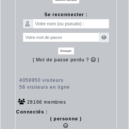
Se reconnecter :
Envoyer
[ Mot de passe perdu ?
]
4059950 visiteurs
56 visiteurs en ligne
28166 membres
Connectés :
( personne )