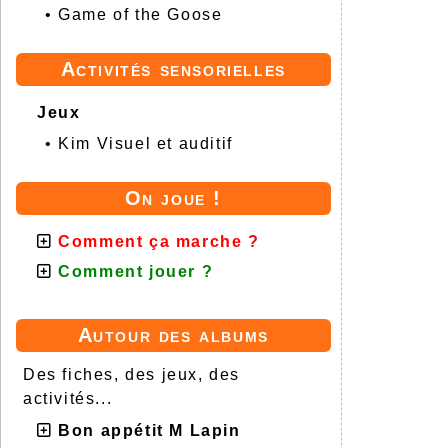
•
Game of the Goose
Activités sensorielles
Jeux
•
Kim Visuel et auditif
On joue !
Comment ça marche ?
Comment jouer ?
Autour des albums
Des fiches, des jeux, des
activités...
Bon appétit M Lapin