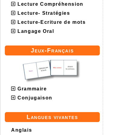
Lecture Compréhension
Lecture- Stratégies
Lecture-Ecriture de mots
Langage Oral
Jeux-Français
Grammaire
Conjugaison
Langues vivantes
Anglais