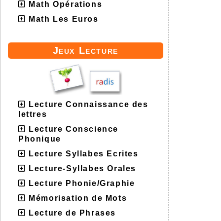
Math Opérations
Math Les Euros
Jeux Lecture
Lecture Connaissance des
lettres
Lecture Conscience
Phonique
Lecture Syllabes Ecrites
Lecture-Syllabes Orales
Lecture Phonie/Graphie
Mémorisation de Mots
Lecture de Phrases