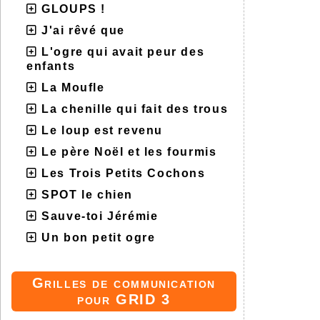
GLOUPS !
J'ai rêvé que
L'ogre qui avait peur des
enfants
La Moufle
La chenille qui fait des trous
Le loup est revenu
Le père Noël et les fourmis
Les Trois Petits Cochons
SPOT le chien
Sauve-toi Jérémie
Un bon petit ogre
Grilles de communication
pour GRID 3