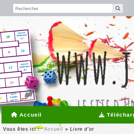
Accueil
Téléchar
Vous êtes ici :
Accueil
»
Livre d'or