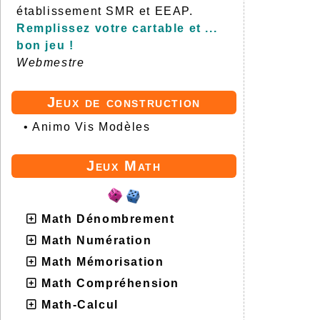
établissement SMR et EEAP.
Remplissez votre cartable et ...
bon jeu !
Webmestre
Jeux de construction
•
Animo Vis Modèles
Jeux Math
Math Dénombrement
Math Numération
Math Mémorisation
Math Compréhension
Math-Calcul