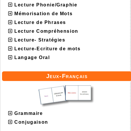
Lecture Phonie/Graphie
Mémorisation de Mots
Lecture de Phrases
Lecture Compréhension
Lecture- Stratégies
Lecture-Ecriture de mots
Langage Oral
Jeux-Français
Grammaire
Conjugaison