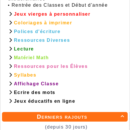
•
Rentrée des Classes et Début d'année
Jeux vierges à personnaliser
Coloriages à imprimer
Polices d'écriture
Ressources Diverses
Lecture
Matériel Math
Ressources pour les Élèves
Syllabes
Affichage Classe
Ecrire des mots
Jeux éducatifs en ligne
Derniers rajouts

(depuis 30 jours)