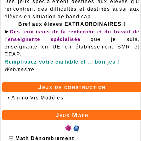
Des jeux spécialement destinés aux élèves qui
rencontrent des difficultés et destinés aussi aux
élèves en situation de handicap.
Bref aux élèves EXTRAORDINAIRES !
►
Des jeux issus de la recherche et du travail de
l'enseignante spécialisée
que je suis,
enseignante en UE en établissement SMR et
EEAP.
Remplissez votre cartable et ... bon jeu !
Webmestre
Jeux de construction
•
Animo Vis Modèles
Jeux Math
Math Dénombrement