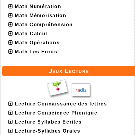
Math Numération
Math Mémorisation
Math Compréhension
Math-Calcul
Math Opérations
Math Les Euros
Jeux Lecture
Lecture Connaissance des lettres
Lecture Conscience Phonique
Lecture Syllabes Ecrites
Lecture-Syllabes Orales