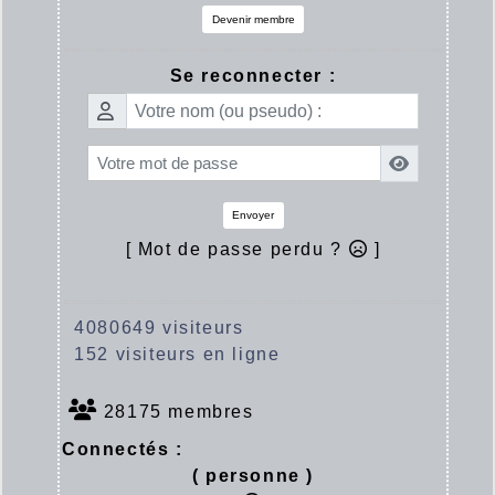
Devenir membre
Se reconnecter :
Envoyer
[ Mot de passe perdu ?
]
4080649 visiteurs
152 visiteurs en ligne
28175 membres
Connectés :
( personne )