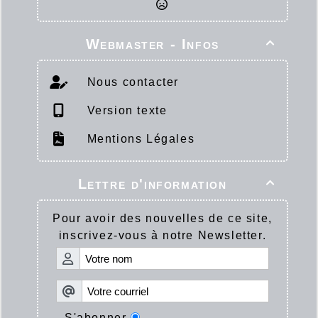
Webmaster - Infos

Nous contacter
Version texte
Mentions Légales
Lettre d'information

Pour avoir des nouvelles de ce site,
inscrivez-vous à notre Newsletter.
S'abonner