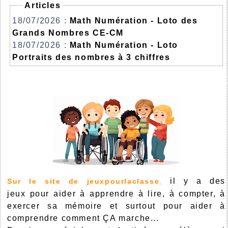
Articles
18/07/2026 :
Math Numération - Loto des
Grands Nombres CE-CM
18/07/2026 :
Math Numération - Loto
Portraits des nombres à 3 chiffres
il y a des
Sur le site de jeuxpourlaclasse
,
jeux pour aider à apprendre à lire, à compter, à
exercer sa mémoire et surtout pour aider à
comprendre comment ÇA marche...