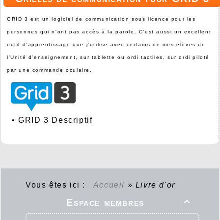
GRID 3 est un logiciel de communication sous licence pour les
personnes qui n'ont pas accès à la parole. C'est aussi un excellent
outil d'apprentissage que j'utilise avec certains de mes élèves de
l'Unité d'enseignement, sur tablette ou ordi tactiles, sur ordi piloté
par une commande oculaire.
•
GRID 3 Descriptif
Vous êtes ici :
Accueil
»
Livre d'or
Espace membres
