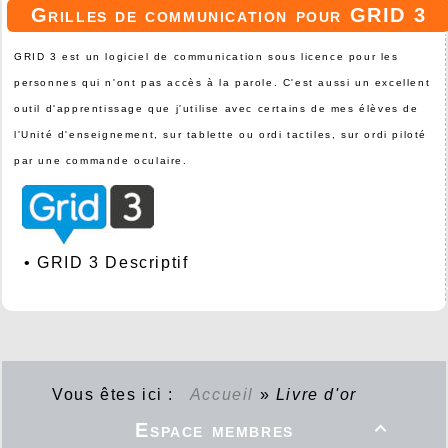
Grilles de communication pour GRID 3
GRID 3 est un logiciel de communication sous licence pour les
personnes qui n'ont pas accès à la parole. C'est aussi un excellent
outil d'apprentissage que j'utilise avec certains de mes élèves de
l'Unité d'enseignement, sur tablette ou ordi tactiles, sur ordi piloté
par une commande oculaire.
•
GRID 3 Descriptif
Vous êtes ici :
Accueil
»
Livre d'or
Espace membres
