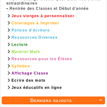
extraordinaires
•
Rentrée des Classes et Début d'année
Jeux vierges à personnaliser
Coloriages à imprimer
Polices d'écriture
Ressources Diverses
Lecture
Matériel Math
Ressources pour les Élèves
Syllabes
Affichage Classe
Ecrire des mots
Jeux éducatifs en ligne
Derniers rajouts
