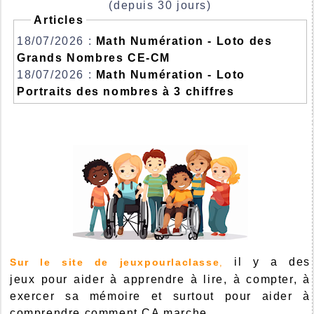
(depuis 30 jours)
Articles
18/07/2026 :
Math Numération - Loto des
Grands Nombres CE-CM
18/07/2026 :
Math Numération - Loto
Portraits des nombres à 3 chiffres
il y a des
Sur le site de jeuxpourlaclasse
,
jeux pour aider à apprendre à lire, à compter, à
exercer sa mémoire et surtout pour aider à
comprendre comment ÇA marche...