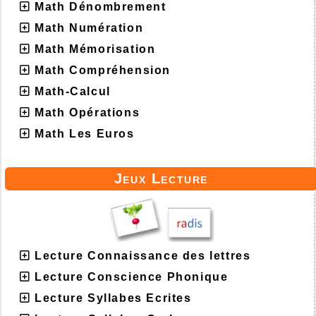
Math Dénombrement
Math Numération
Math Mémorisation
Math Compréhension
Math-Calcul
Math Opérations
Math Les Euros
Jeux Lecture
Lecture Connaissance des lettres
Lecture Conscience Phonique
Lecture Syllabes Ecrites