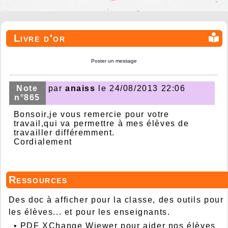
Livre d'or
Poster un message
Note
par
anaiss
le 24/08/2013 22:06
n°865
Bonsoir,je vous remercie pour votre
travail,qui va permettre à mes élèves de
travailler différemment.
Cordialement
Ressources
Des doc à afficher pour la classe, des outils pour
les élèves... et pour les enseignants.
•
PDF XChange Wiewer pour aider nos élèves