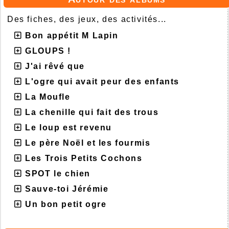
Des fiches, des jeux, des activités...
Bon appétit M Lapin
GLOUPS !
J'ai rêvé que
L'ogre qui avait peur des enfants
La Moufle
La chenille qui fait des trous
Le loup est revenu
Le père Noël et les fourmis
Les Trois Petits Cochons
SPOT le chien
Sauve-toi Jérémie
Un bon petit ogre