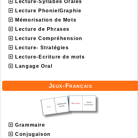
Lecture-Syllabes Orales
Lecture Phonie/Graphie
Mémorisation de Mots
Lecture de Phrases
Lecture Compréhension
Lecture- Stratégies
Lecture-Ecriture de mots
Langage Oral
Jeux-Français
Grammaire
Conjugaison