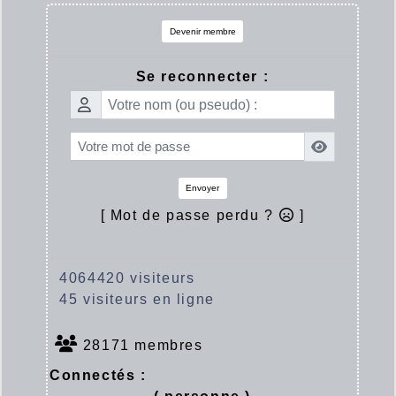
Devenir membre
Se reconnecter :
Envoyer
[ Mot de passe perdu ?
]
4064420 visiteurs
45 visiteurs en ligne
28171 membres
Connectés :