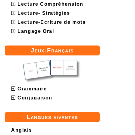
Lecture Compréhension
Lecture- Stratégies
Lecture-Ecriture de mots
Langage Oral
Jeux-Français
Grammaire
Conjugaison
Langues vivantes
Anglais