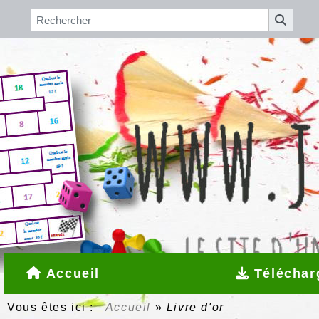
Accueil
Téléchar
Vous êtes ici :
Accueil
»
Livre d'or