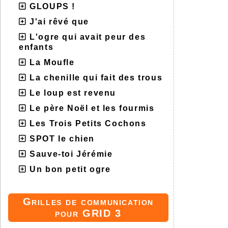
GLOUPS !
J'ai rêvé que
L'ogre qui avait peur des
enfants
La Moufle
La chenille qui fait des trous
Le loup est revenu
Le père Noël et les fourmis
Les Trois Petits Cochons
SPOT le chien
Sauve-toi Jérémie
Un bon petit ogre
Grilles de communication
pour GRID 3