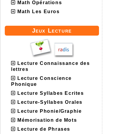
Math Opérations
Math Les Euros
Jeux Lecture
Lecture Connaissance des
lettres
Lecture Conscience
Phonique
Lecture Syllabes Ecrites
Lecture-Syllabes Orales
Lecture Phonie/Graphie
Mémorisation de Mots
Lecture de Phrases