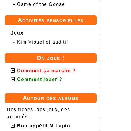
•
Game of the Goose
Activités sensorielles
Jeux
•
Kim Visuel et auditif
On joue !
Comment ça marche ?
Comment jouer ?
Autour des albums
Des fiches, des jeux, des
activités...
Bon appétit M Lapin