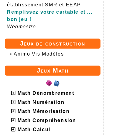
établissement SMR et EEAP.
Remplissez votre cartable et ...
bon jeu !
Webmestre
Jeux de construction
•
Animo Vis Modèles
Jeux Math
Math Dénombrement
Math Numération
Math Mémorisation
Math Compréhension
Math-Calcul