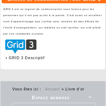
GRID 3 est un logiciel de communication sous licence pour les
personnes qui n'ont pas accès à la parole. C'est aussi un excellent
outil d'apprentissage que j'utilise avec certains de mes élèves de
l'Unité d'enseignement, sur tablette ou ordi tactiles, sur ordi piloté
par une commande oculaire.
•
GRID 3 Descriptif
Vous êtes ici :
Accueil
»
Livre d'or
Espace membres
