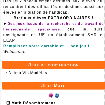
Des jeux spécialement destinés aux élèves qui
rencontrent des difficultés et destinés aussi aux
élèves en situation de handicap.
Bref aux élèves EXTRAORDINAIRES !
►
Des jeux issus de la recherche et du travail de
l'enseignante spécialisée
que je suis,
enseignante en UE en établissement SMR et
EEAP.
Remplissez votre cartable et ... bon jeu !
Webmestre
Jeux de construction
•
Animo Vis Modèles
Jeux Math
Math Dénombrement