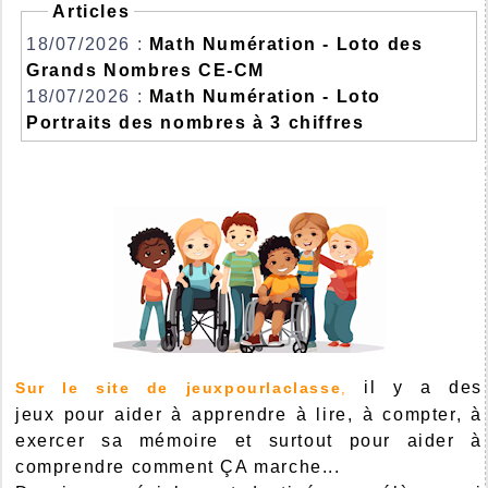
Articles
18/07/2026 :
Math Numération - Loto des
Grands Nombres CE-CM
18/07/2026 :
Math Numération - Loto
Portraits des nombres à 3 chiffres
il y a des
Sur le site de jeuxpourlaclasse
,
jeux pour aider à apprendre à lire, à compter, à
exercer sa mémoire et surtout pour aider à
comprendre comment ÇA marche...