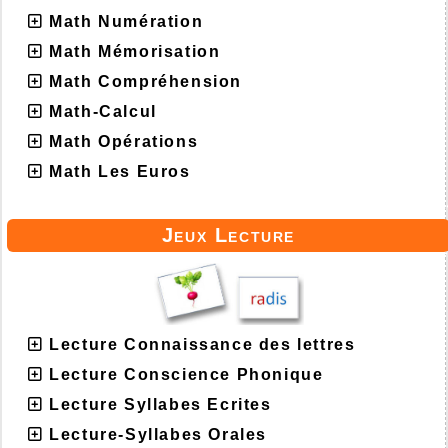
Math Numération
Math Mémorisation
Math Compréhension
Math-Calcul
Math Opérations
Math Les Euros
Jeux Lecture
Lecture Connaissance des lettres
Lecture Conscience Phonique
Lecture Syllabes Ecrites
Lecture-Syllabes Orales