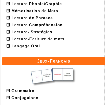
Lecture Phonie/Graphie
Mémorisation de Mots
Lecture de Phrases
Lecture Compréhension
Lecture- Stratégies
Lecture-Ecriture de mots
Langage Oral
Jeux-Français
Grammaire
Conjugaison