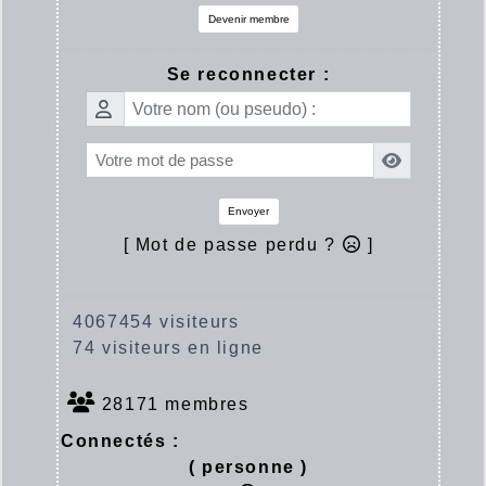
Devenir membre
Se reconnecter :
Envoyer
[ Mot de passe perdu ?
]
4067454 visiteurs
74 visiteurs en ligne
28171 membres
Connectés :
( personne )