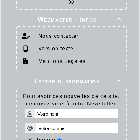
Webmaster - Infos

Nous contacter
Version texte
Mentions Légales
Lettre d'information

Pour avoir des nouvelles de ce site,
inscrivez-vous à notre Newsletter.
S'abonner