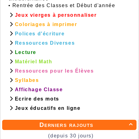
•
Rentrée des Classes et Début d'année
Jeux vierges à personnaliser
Coloriages à imprimer
Polices d'écriture
Ressources Diverses
Lecture
Matériel Math
Ressources pour les Élèves
Syllabes
Affichage Classe
Ecrire des mots
Jeux éducatifs en ligne
Derniers rajouts

(depuis 30 jours)