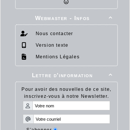
Webmaster - Infos

Nous contacter
Version texte
Mentions Légales
Lettre d'information

Pour avoir des nouvelles de ce site,
inscrivez-vous à notre Newsletter.
S'abonner