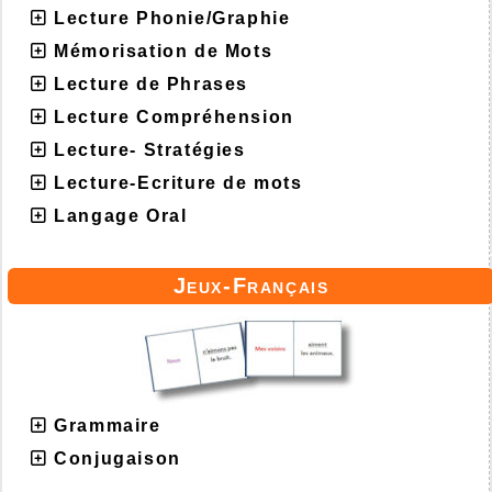
Lecture Phonie/Graphie
Mémorisation de Mots
Lecture de Phrases
Lecture Compréhension
Lecture- Stratégies
Lecture-Ecriture de mots
Langage Oral
Jeux-Français
Grammaire
Conjugaison