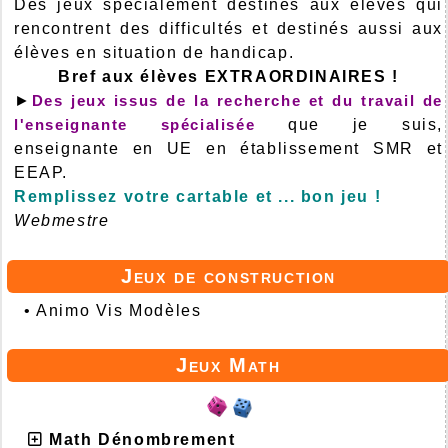
Des jeux spécialement destinés aux élèves qui
rencontrent des difficultés et destinés aussi aux
élèves en situation de handicap.
Bref aux élèves EXTRAORDINAIRES !
►
Des jeux issus de la recherche et du travail de
l'enseignante spécialisée
que je suis,
enseignante en UE en établissement SMR et
EEAP.
Remplissez votre cartable et ... bon jeu !
Webmestre
Jeux de construction
•
Animo Vis Modèles
Jeux Math
Math Dénombrement