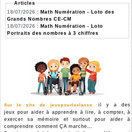
Articles
18/07/2026 :
Math Numération - Loto des
Grands Nombres CE-CM
18/07/2026 :
Math Numération - Loto
Portraits des nombres à 3 chiffres
il y a des
Sur le site de jeuxpourlaclasse
,
jeux pour aider à apprendre à lire, à compter, à
exercer sa mémoire et surtout pour aider à
comprendre comment ÇA marche...