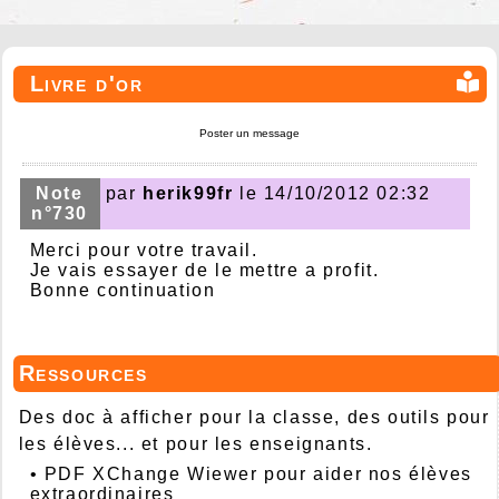
Livre d'or
Poster un message
Note
par
herik99fr
le 14/10/2012 02:32
n°730
Merci pour votre travail.
Je vais essayer de le mettre a profit.
Bonne continuation
Ressources
Des doc à afficher pour la classe, des outils pour
les élèves... et pour les enseignants.
•
PDF XChange Wiewer pour aider nos élèves
extraordinaires