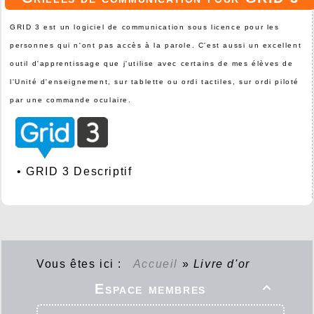
GRID 3 est un logiciel de communication sous licence pour les
personnes qui n'ont pas accès à la parole. C'est aussi un excellent
outil d'apprentissage que j'utilise avec certains de mes élèves de
l'Unité d'enseignement, sur tablette ou ordi tactiles, sur ordi piloté
par une commande oculaire.
•
GRID 3 Descriptif
Vous êtes ici :
Accueil
»
Livre d'or
Espace membres
