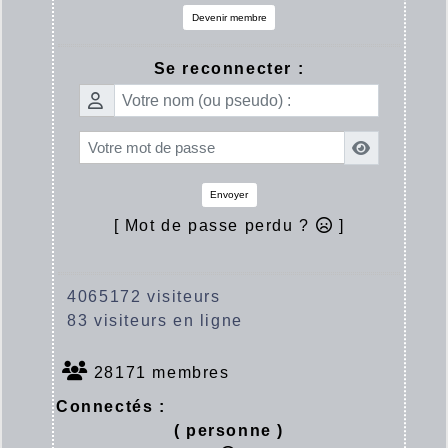
Devenir membre
Se reconnecter :
Envoyer
[ Mot de passe perdu ?
]
4065172 visiteurs
83 visiteurs en ligne
28171 membres
Connectés :
( personne )