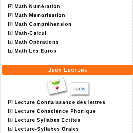
Math Numération
Math Mémorisation
Math Compréhension
Math-Calcul
Math Opérations
Math Les Euros
Jeux Lecture
Lecture Connaissance des lettres
Lecture Conscience Phonique
Lecture Syllabes Ecrites
Lecture-Syllabes Orales