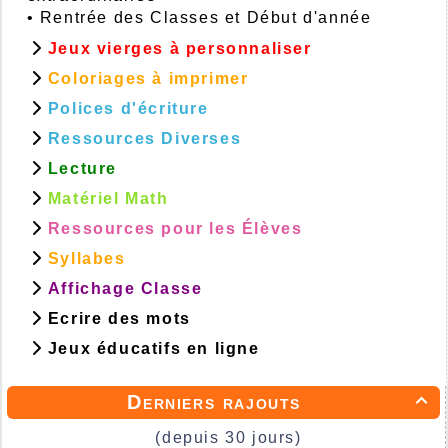
•
Rentrée des Classes et Début d'année
Jeux vierges à personnaliser
Coloriages à imprimer
Polices d'écriture
Ressources Diverses
Lecture
Matériel Math
Ressources pour les Élèves
Syllabes
Affichage Classe
Ecrire des mots
Jeux éducatifs en ligne
Derniers rajouts

(depuis 30 jours)