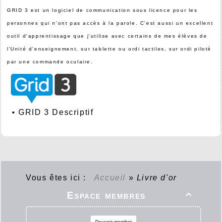
GRID 3 est un logiciel de communication sous licence pour les
personnes qui n'ont pas accès à la parole. C'est aussi un excellent
outil d'apprentissage que j'utilise avec certains de mes élèves de
l'Unité d'enseignement, sur tablette ou ordi tactiles, sur ordi piloté
par une commande oculaire.
•
GRID 3 Descriptif
Vous êtes ici :
Accueil
»
Livre d'or
Espace membres

Devenir membre