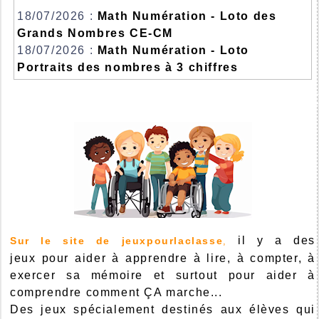
18/07/2026 :
Math Numération - Loto des
Grands Nombres CE-CM
18/07/2026 :
Math Numération - Loto
Portraits des nombres à 3 chiffres
il y a des
Sur le site de jeuxpourlaclasse
,
jeux pour aider à apprendre à lire, à compter, à
exercer sa mémoire et surtout pour aider à
comprendre comment ÇA marche...
Des jeux spécialement destinés aux élèves qui