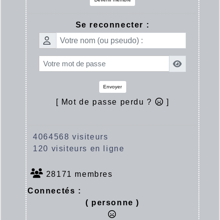
Se reconnecter :
Envoyer
[ Mot de passe perdu ?
]
4064568 visiteurs
120 visiteurs en ligne
28171 membres
Connectés :
( personne )