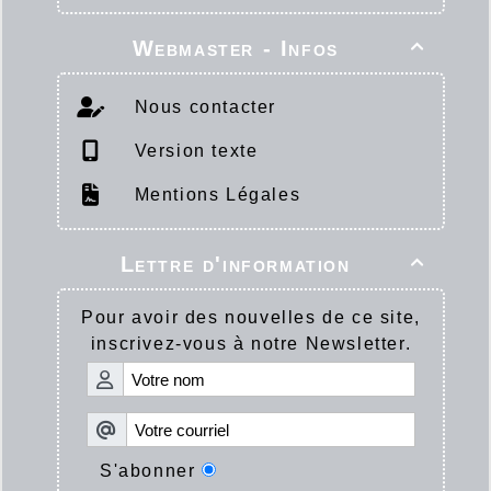
Webmaster - Infos

Nous contacter
Version texte
Mentions Légales
Lettre d'information

Pour avoir des nouvelles de ce site,
inscrivez-vous à notre Newsletter.
S'abonner