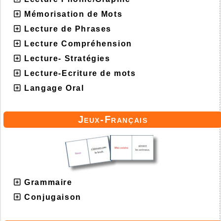
Mémorisation de Mots
Lecture de Phrases
Lecture Compréhension
Lecture- Stratégies
Lecture-Ecriture de mots
Langage Oral
Jeux-Français
Grammaire
Conjugaison