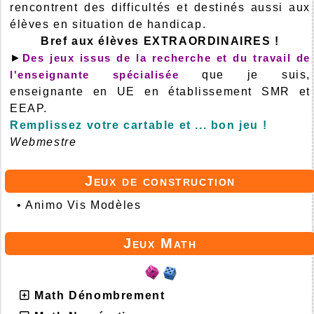
rencontrent des difficultés et destinés aussi aux
élèves en situation de handicap.
Bref aux élèves EXTRAORDINAIRES !
►
Des jeux issus de la recherche et du travail de
l'enseignante spécialisée
que je suis,
enseignante en UE en établissement SMR et
EEAP.
Remplissez votre cartable et ... bon jeu !
Webmestre
Jeux de construction
•
Animo Vis Modèles
Jeux Math
Math Dénombrement