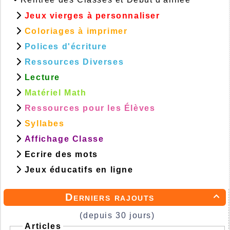
Jeux vierges à personnaliser
Coloriages à imprimer
Polices d'écriture
Ressources Diverses
Lecture
Matériel Math
Ressources pour les Élèves
Syllabes
Affichage Classe
Ecrire des mots
Jeux éducatifs en ligne
Derniers rajouts

(depuis 30 jours)
Articles