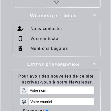
Webmaster - Infos

Nous contacter
Version texte
Mentions Légales
Lettre d'information

Pour avoir des nouvelles de ce site,
inscrivez-vous à notre Newsletter.
S'abonner