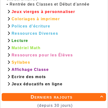
•
Rentrée des Classes et Début d'année
Jeux vierges à personnaliser
Coloriages à imprimer
Polices d'écriture
Ressources Diverses
Lecture
Matériel Math
Ressources pour les Élèves
Syllabes
Affichage Classe
Ecrire des mots
Jeux éducatifs en ligne
Derniers rajouts

(depuis 30 jours)