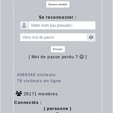
Devenir membre
Se reconnecter :
Envoyer
[ Mot de passe perdu ?
]
4068340 visiteurs
78 visiteurs en ligne
28171 membres
Connectés :
( personne )