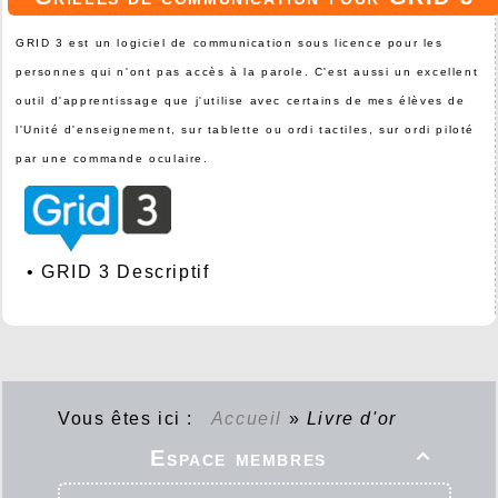
GRID 3 est un logiciel de communication sous licence pour les
personnes qui n'ont pas accès à la parole. C'est aussi un excellent
outil d'apprentissage que j'utilise avec certains de mes élèves de
l'Unité d'enseignement, sur tablette ou ordi tactiles, sur ordi piloté
par une commande oculaire.
•
GRID 3 Descriptif
Vous êtes ici :
Accueil
»
Livre d'or
Espace membres
