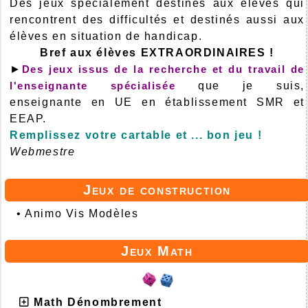
Des jeux spécialement destinés aux élèves qui
rencontrent des difficultés et destinés aussi aux
élèves en situation de handicap.
Bref aux élèves EXTRAORDINAIRES !
►
Des jeux issus de la recherche et du travail de
l'enseignante spécialisée
que je suis,
enseignante en UE en établissement SMR et
EEAP.
Remplissez votre cartable et ... bon jeu !
Webmestre
Jeux de construction
•
Animo Vis Modèles
Jeux Math
Math Dénombrement