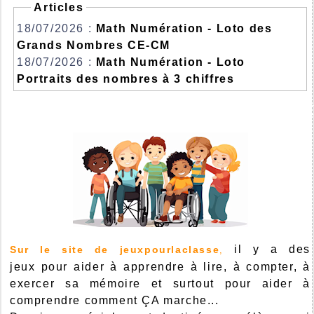
Articles
18/07/2026 :
Math Numération - Loto des
Grands Nombres CE-CM
18/07/2026 :
Math Numération - Loto
Portraits des nombres à 3 chiffres
il y a des
Sur le site de jeuxpourlaclasse
,
jeux pour aider à apprendre à lire, à compter, à
exercer sa mémoire et surtout pour aider à
comprendre comment ÇA marche...