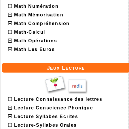
Math Numération
Math Mémorisation
Math Compréhension
Math-Calcul
Math Opérations
Math Les Euros
Jeux Lecture
Lecture Connaissance des lettres
Lecture Conscience Phonique
Lecture Syllabes Ecrites
Lecture-Syllabes Orales