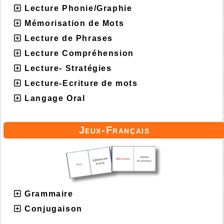
Lecture Phonie/Graphie
Mémorisation de Mots
Lecture de Phrases
Lecture Compréhension
Lecture- Stratégies
Lecture-Ecriture de mots
Langage Oral
Jeux-Français
Grammaire
Conjugaison