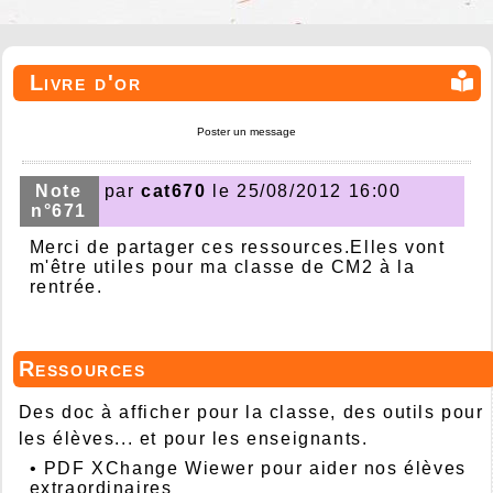
Livre d'or
Poster un message
Note
par
cat670
le 25/08/2012 16:00
n°671
Merci de partager ces ressources.Elles vont
m'être utiles pour ma classe de CM2 à la
rentrée.
Ressources
Des doc à afficher pour la classe, des outils pour
les élèves... et pour les enseignants.
•
PDF XChange Wiewer pour aider nos élèves
extraordinaires