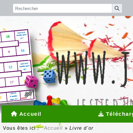
Accueil
Téléchar
Vous êtes ici :
Accueil
»
Livre d'or