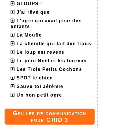
GLOUPS !
J'ai rêvé que
L'ogre qui avait peur des
enfants
La Moufle
La chenille qui fait des trous
Le loup est revenu
Le père Noël et les fourmis
Les Trois Petits Cochons
SPOT le chien
Sauve-toi Jérémie
Un bon petit ogre
Grilles de communication
pour GRID 3