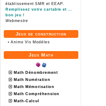
établissement SMR et EEAP.
Remplissez votre cartable et ...
bon jeu !
Webmestre
Jeux de construction
•
Animo Vis Modèles
Jeux Math
Math Dénombrement
Math Numération
Math Mémorisation
Math Compréhension
Math-Calcul