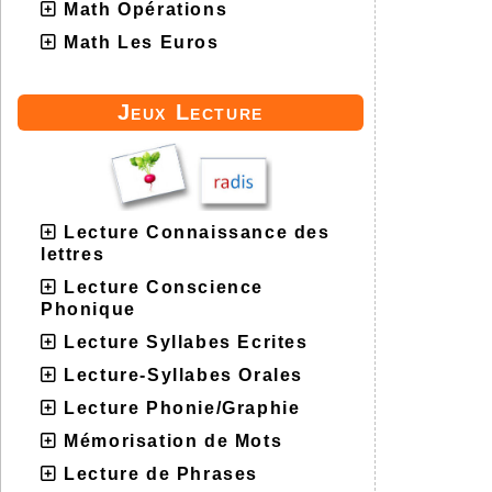
Math Opérations
Math Les Euros
Jeux Lecture
Lecture Connaissance des
lettres
Lecture Conscience
Phonique
Lecture Syllabes Ecrites
Lecture-Syllabes Orales
Lecture Phonie/Graphie
Mémorisation de Mots
Lecture de Phrases