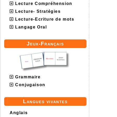
Lecture Compréhension
Lecture- Stratégies
Lecture-Ecriture de mots
Langage Oral
Jeux-Français
Grammaire
Conjugaison
Langues vivantes
Anglais