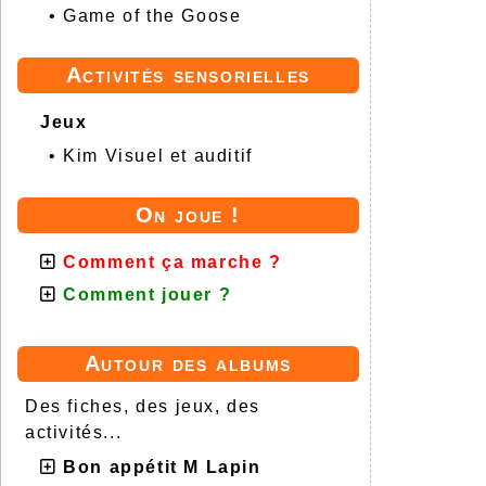
•
Game of the Goose
Activités sensorielles
Jeux
•
Kim Visuel et auditif
On joue !
Comment ça marche ?
Comment jouer ?
Autour des albums
Des fiches, des jeux, des
activités...
Bon appétit M Lapin