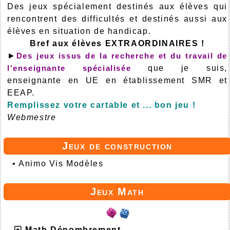
Des jeux spécialement destinés aux élèves qui
rencontrent des difficultés et destinés aussi aux
élèves en situation de handicap.
Bref aux élèves EXTRAORDINAIRES !
►
Des jeux issus de la recherche et du travail de
l'enseignante spécialisée
que je suis,
enseignante en UE en établissement SMR et
EEAP.
Remplissez votre cartable et ... bon jeu !
Webmestre
Jeux de construction
•
Animo Vis Modèles
Jeux Math
Math Dénombrement