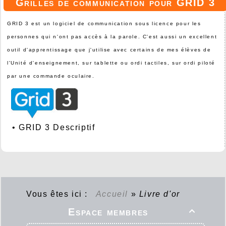
Grilles de communication pour GRID 3
GRID 3 est un logiciel de communication sous licence pour les
personnes qui n'ont pas accès à la parole. C'est aussi un excellent
outil d'apprentissage que j'utilise avec certains de mes élèves de
l'Unité d'enseignement, sur tablette ou ordi tactiles, sur ordi piloté
par une commande oculaire.
•
GRID 3 Descriptif
Vous êtes ici :
Accueil
»
Livre d'or
Espace membres
