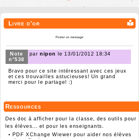
Livre d'or
Poster un message
Note
par
nipon
le 13/01/2012 18:34
n°538
Bravo pour ce site intéressant avec ces jeux
et ces trouvailles astucieuses! Un grand
merci pour le partage! :)
Ressources
Des doc à afficher pour la classe, des outils pour
les élèves... et pour les enseignants.
•
PDF XChange Wiewer pour aider nos élèves