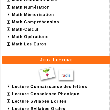
Math Numération
Math Mémorisation
Math Compréhension
Math-Calcul
Math Opérations
Math Les Euros
Jeux Lecture
Lecture Connaissance des lettres
Lecture Conscience Phonique
Lecture Syllabes Ecrites
Lecture-Syllabes Orales