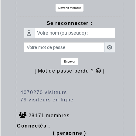
Devenir membre
Se reconnecter :
Envoyer
[ Mot de passe perdu ?
]
4070270 visiteurs
79 visiteurs en ligne
28171 membres
Connectés :
( personne )