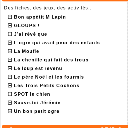
Des fiches, des jeux, des activités...
Bon appétit M Lapin
GLOUPS !
J'ai rêvé que
L'ogre qui avait peur des enfants
La Moufle
La chenille qui fait des trous
Le loup est revenu
Le père Noël et les fourmis
Les Trois Petits Cochons
SPOT le chien
Sauve-toi Jérémie
Un bon petit ogre