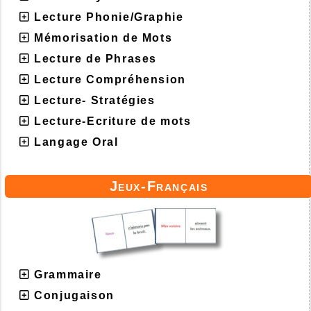
Lecture Phonie/Graphie
Mémorisation de Mots
Lecture de Phrases
Lecture Compréhension
Lecture- Stratégies
Lecture-Ecriture de mots
Langage Oral
Jeux-Français
Grammaire
Conjugaison