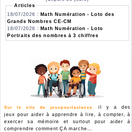
Articles
18/07/2026 :
Math Numération - Loto des
Grands Nombres CE-CM
18/07/2026 :
Math Numération - Loto
Portraits des nombres à 3 chiffres
il y a des
Sur le site de jeuxpourlaclasse
,
jeux pour aider à apprendre à lire, à compter, à
exercer sa mémoire et surtout pour aider à
comprendre comment ÇA marche...