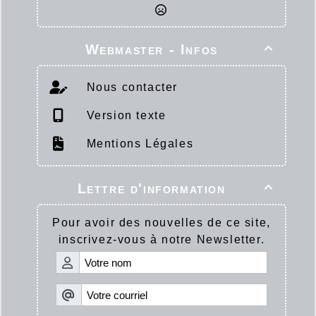
Webmaster - Infos

Nous contacter
Version texte
Mentions Légales
Lettre d'information

Pour avoir des nouvelles de ce site,
inscrivez-vous à notre Newsletter.