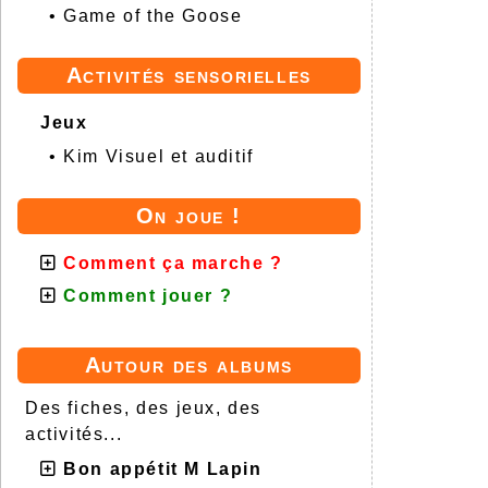
•
Game of the Goose
Activités sensorielles
Jeux
•
Kim Visuel et auditif
On joue !
Comment ça marche ?
Comment jouer ?
Autour des albums
Des fiches, des jeux, des
activités...
Bon appétit M Lapin