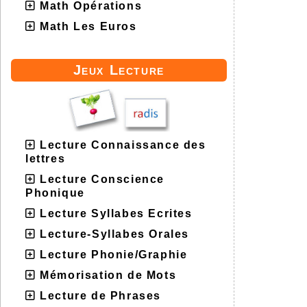
Math Opérations
Math Les Euros
Jeux Lecture
Lecture Connaissance des
lettres
Lecture Conscience
Phonique
Lecture Syllabes Ecrites
Lecture-Syllabes Orales
Lecture Phonie/Graphie
Mémorisation de Mots
Lecture de Phrases