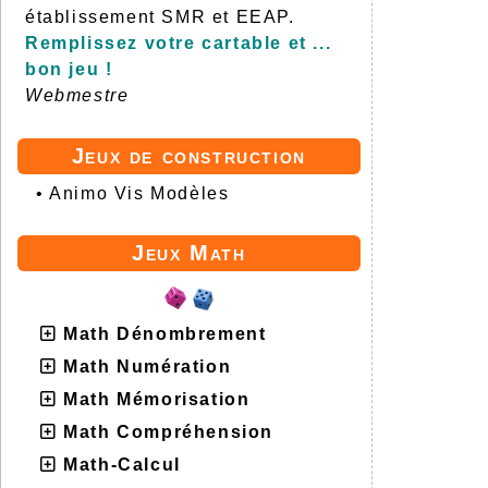
établissement SMR et EEAP.
Remplissez votre cartable et ...
bon jeu !
Webmestre
Jeux de construction
•
Animo Vis Modèles
Jeux Math
Math Dénombrement
Math Numération
Math Mémorisation
Math Compréhension
Math-Calcul