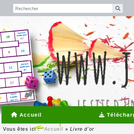
Accueil
Téléchar
Vous êtes ici :
Accueil
»
Livre d'or