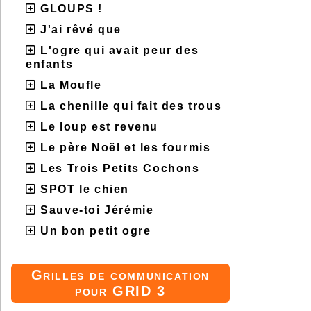
GLOUPS !
J'ai rêvé que
L'ogre qui avait peur des
enfants
La Moufle
La chenille qui fait des trous
Le loup est revenu
Le père Noël et les fourmis
Les Trois Petits Cochons
SPOT le chien
Sauve-toi Jérémie
Un bon petit ogre
Grilles de communication
pour GRID 3