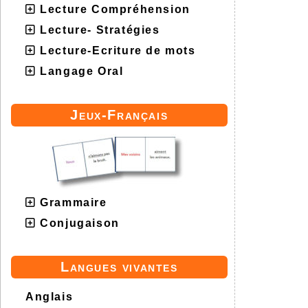
Lecture Compréhension
Lecture- Stratégies
Lecture-Ecriture de mots
Langage Oral
Jeux-Français
Grammaire
Conjugaison
Langues vivantes
Anglais