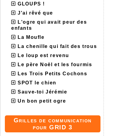
GLOUPS !
J'ai rêvé que
L'ogre qui avait peur des
enfants
La Moufle
La chenille qui fait des trous
Le loup est revenu
Le père Noël et les fourmis
Les Trois Petits Cochons
SPOT le chien
Sauve-toi Jérémie
Un bon petit ogre
Grilles de communication
pour GRID 3