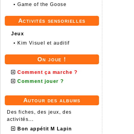
•
Game of the Goose
Activités sensorielles
Jeux
•
Kim Visuel et auditif
On joue !
Comment ça marche ?
Comment jouer ?
Autour des albums
Des fiches, des jeux, des
activités...
Bon appétit M Lapin