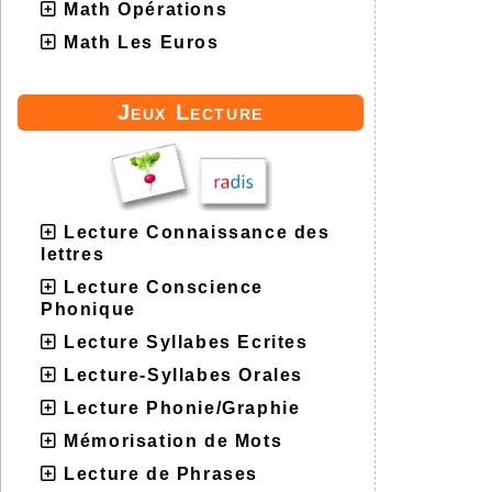
Math Opérations
Math Les Euros
Jeux Lecture
Lecture Connaissance des
lettres
Lecture Conscience
Phonique
Lecture Syllabes Ecrites
Lecture-Syllabes Orales
Lecture Phonie/Graphie
Mémorisation de Mots
Lecture de Phrases