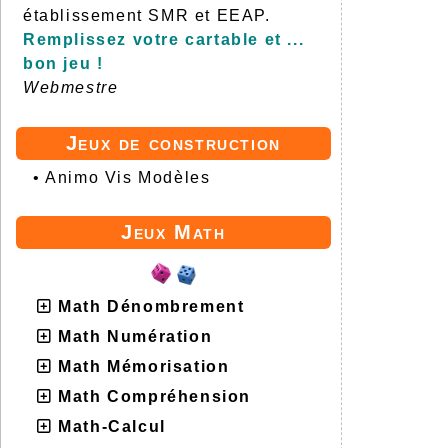
établissement SMR et EEAP.
Remplissez votre cartable et ...
bon jeu !
Webmestre
Jeux de construction
•
Animo Vis Modèles
Jeux Math
Math Dénombrement
Math Numération
Math Mémorisation
Math Compréhension
Math-Calcul