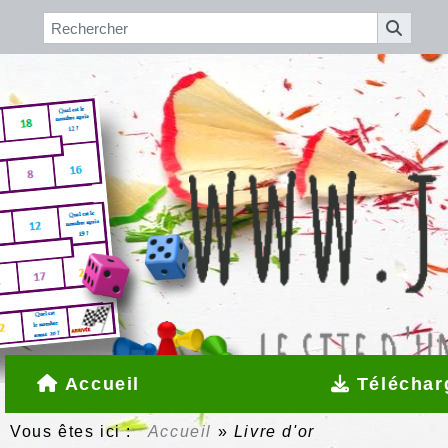
Accueil
Téléchar
Vous êtes ici :
Accueil
»
Livre d'or