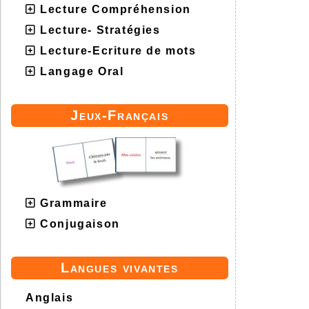
Lecture Compréhension
Lecture- Stratégies
Lecture-Ecriture de mots
Langage Oral
Jeux-Français
Grammaire
Conjugaison
Langues vivantes
Anglais