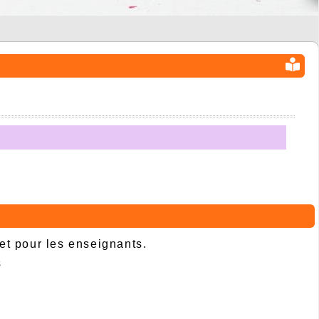
 et pour les enseignants.
s