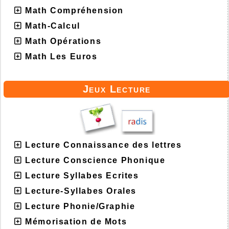
Math Compréhension
Math-Calcul
Math Opérations
Math Les Euros
Jeux Lecture
Lecture Connaissance des lettres
Lecture Conscience Phonique
Lecture Syllabes Ecrites
Lecture-Syllabes Orales
Lecture Phonie/Graphie
Mémorisation de Mots