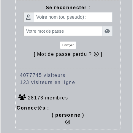
Se reconnecter :
Envoyer
[ Mot de passe perdu ?
]
4077745 visiteurs
123 visiteurs en ligne
28173 membres
Connectés :
( personne )