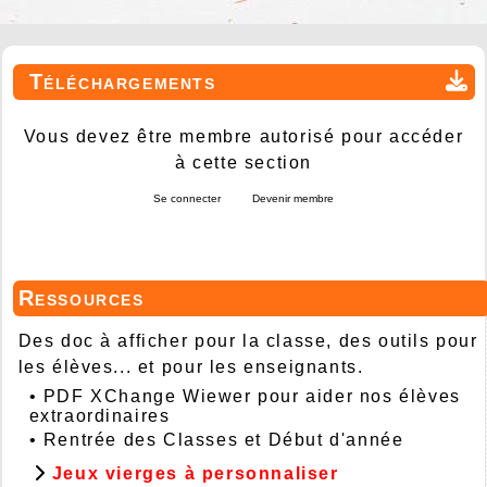
Téléchargements
Vous devez être membre autorisé pour accéder
à cette section
Se connecter
Devenir membre
Ressources
Des doc à afficher pour la classe, des outils pour
les élèves... et pour les enseignants.
•
PDF XChange Wiewer pour aider nos élèves
extraordinaires
•
Rentrée des Classes et Début d'année
Jeux vierges à personnaliser