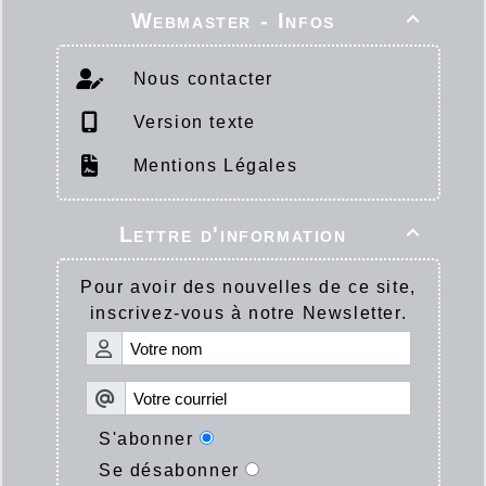
Webmaster - Infos

Nous contacter
Version texte
Mentions Légales
Lettre d'information

Pour avoir des nouvelles de ce site,
inscrivez-vous à notre Newsletter.
S'abonner
Se désabonner