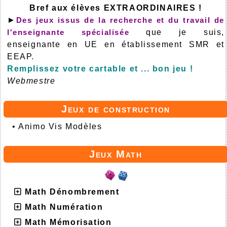
Bref aux élèves EXTRAORDINAIRES !
►
Des jeux issus de la recherche et du travail de
l'enseignante spécialisée
que je suis,
enseignante en UE en établissement SMR et
EEAP.
Remplissez votre cartable et ... bon jeu !
Webmestre
Jeux de construction
•
Animo Vis Modèles
Jeux Math
Math Dénombrement
Math Numération
Math Mémorisation