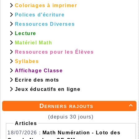
Coloriages à imprimer
Polices d'écriture
Ressources Diverses
Lecture
Matériel Math
Ressources pour les Élèves
Syllabes
Affichage Classe
Ecrire des mots
Jeux éducatifs en ligne
Derniers rajouts

(depuis 30 jours)
Articles
18/07/2026 :
Math Numération - Loto des