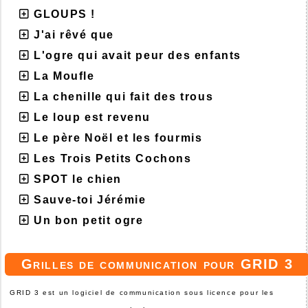
GLOUPS !
J'ai rêvé que
L'ogre qui avait peur des enfants
La Moufle
La chenille qui fait des trous
Le loup est revenu
Le père Noël et les fourmis
Les Trois Petits Cochons
SPOT le chien
Sauve-toi Jérémie
Un bon petit ogre
Grilles de communication pour GRID 3
GRID 3 est un logiciel de communication sous licence pour les