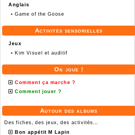
Anglais
•
Game of the Goose
Activités sensorielles
Jeux
•
Kim Visuel et auditif
On joue !
Comment ça marche ?
Comment jouer ?
Autour des albums
Des fiches, des jeux, des activités...
Bon appétit M Lapin