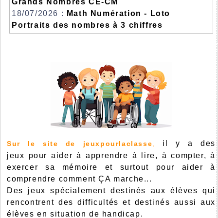
Grands Nombres CE-CM
18/07/2026 :
Math Numération - Loto
Portraits des nombres à 3 chiffres
il y a des
Sur le site de jeuxpourlaclasse
,
jeux pour aider à apprendre à lire, à compter, à
exercer sa mémoire et surtout pour aider à
comprendre comment ÇA marche...
Des jeux spécialement destinés aux élèves qui
rencontrent des difficultés et destinés aussi aux
élèves en situation de handicap.