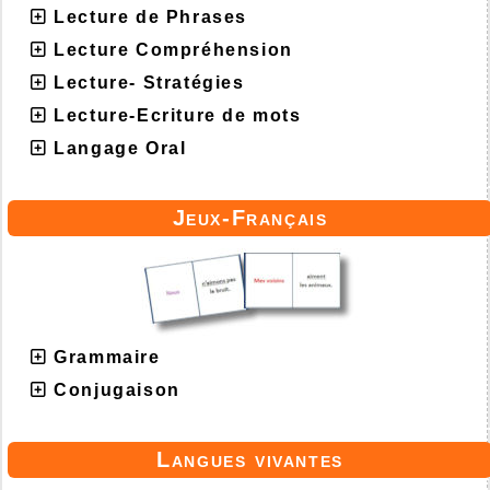
Lecture de Phrases
Lecture Compréhension
Lecture- Stratégies
Lecture-Ecriture de mots
Langage Oral
Jeux-Français
Grammaire
Conjugaison
Langues vivantes