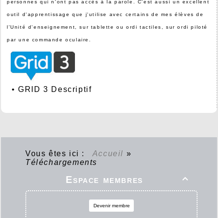
personnes qui n'ont pas accès à la parole. C'est aussi un excellent
outil d'apprentissage que j'utilise avec certains de mes élèves de
l'Unité d'enseignement, sur tablette ou ordi tactiles, sur ordi piloté
par une commande oculaire.
•
GRID 3 Descriptif
Vous êtes ici :
Accueil
»
Téléchargements
Espace membres

Devenir membre