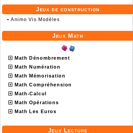
Jeux de construction
•
Animo Vis Modèles
Jeux Math
Math Dénombrement
Math Numération
Math Mémorisation
Math Compréhension
Math-Calcul
Math Opérations
Math Les Euros
Jeux Lecture