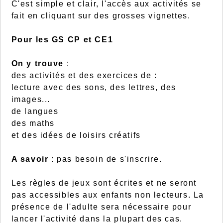
C'est simple et clair, l'accès aux activités se
fait en cliquant sur des grosses vignettes.
Pour les GS CP et CE1
On y trouve
:
des activités et des exercices de :
lecture avec des sons, des lettres, des
images...
de langues
des maths
et des idées de loisirs créatifs
A savoir
: pas besoin de s'inscrire.
Les règles de jeux sont écrites et ne seront
pas accessibles aux enfants non lecteurs. La
présence de l'adulte sera nécessaire pour
lancer l'activité dans la plupart des cas.