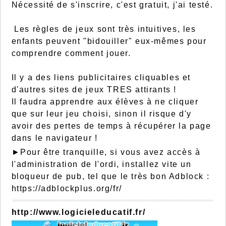
Nécessité de s'inscrire, c'est gratuit, j'ai testé.
Les règles de jeux sont très intuitives, les
enfants peuvent "bidouiller" eux-mêmes pour
comprendre comment jouer.
Il y a des liens publicitaires cliquables et
d'autres sites de jeux TRES attirants !
Il faudra apprendre aux élèves à ne cliquer
que sur leur jeu choisi, sinon il risque d'y
avoir des pertes de temps à récupérer la page
dans le navigateur !
►Pour être tranquille, si vous avez accès à
l'administration de l'ordi, installez vite un
bloqueur de pub, tel que le très bon Adblock :
https://adblockplus.org/fr/
http://www.logicieleducatif.fr/