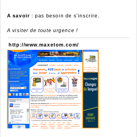
A savoir
: pas besoin de s'inscrire.
A visiter de toute urgence !
http://www.maxetom.com/