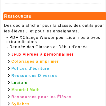
Ressources
Des doc à afficher pour la classe, des outils pour
les élèves... et pour les enseignants.
•
PDF XChange Wiewer pour aider nos élèves
extraordinaires
•
Rentrée des Classes et Début d'année
Jeux vierges à personnaliser
Coloriages à imprimer
Polices d'écriture
Ressources Diverses
Lecture
Matériel Math
Ressources pour les Élèves
Syllabes