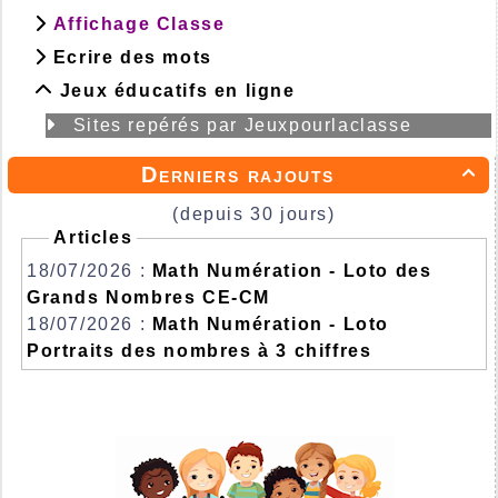
Affichage Classe
Ecrire des mots
Jeux éducatifs en ligne
Sites repérés par Jeuxpourlaclasse
Derniers rajouts

(depuis 30 jours)
Articles
18/07/2026 :
Math Numération - Loto des
Grands Nombres CE-CM
18/07/2026 :
Math Numération - Loto
Portraits des nombres à 3 chiffres