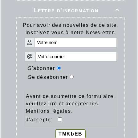
Lettre d'information

Pour avoir des nouvelles de ce site,
inscrivez-vous à notre Newsletter.
S'abonner
Se désabonner
Avant de soumettre ce formulaire,
veuillez lire et accepter les
Mentions légales
.
J'accepte:
TMKbEB