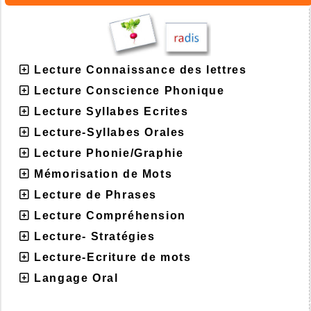
Lecture Connaissance des lettres
Lecture Conscience Phonique
Lecture Syllabes Ecrites
Lecture-Syllabes Orales
Lecture Phonie/Graphie
Mémorisation de Mots
Lecture de Phrases
Lecture Compréhension
Lecture- Stratégies
Lecture-Ecriture de mots
Langage Oral