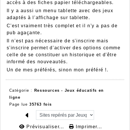
accès à des fiches papier téléchargeables.
Il y a aussi un menu tablette avec des jeux
adaptés à l'affichage sur tablette.
C'est vraiment très complet et il n'y a pas de
pub agaçante.
Il n'est pas nécessaire de s'inscrire mais
s'inscrire permet d'activer des options comme
celle de se constituer un historique et d'être
informé des nouveautés.
Un de mes préférés, sinon mon préféré !.
Catégorie :
Ressources - Jeux éducatifs en
ligne
Page lue
35763 fois
Prévisualiser...
Imprimer...