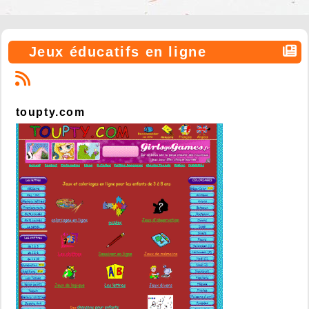
Jeux éducatifs en ligne
toupty.com