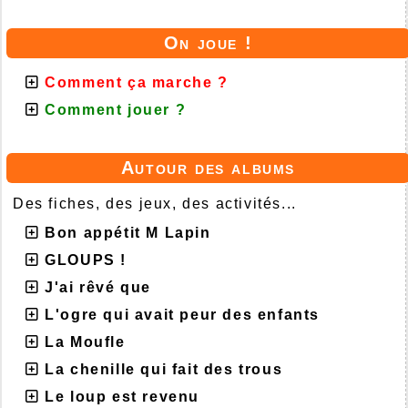
On joue !
Comment ça marche ?
Comment jouer ?
Autour des albums
Des fiches, des jeux, des activités...
Bon appétit M Lapin
GLOUPS !
J'ai rêvé que
L'ogre qui avait peur des enfants
La Moufle
La chenille qui fait des trous
Le loup est revenu