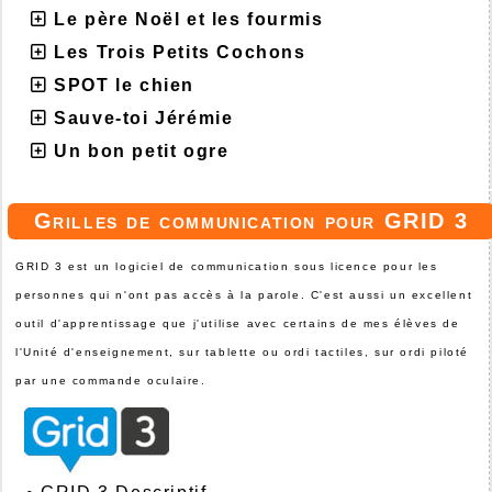
Le père Noël et les fourmis
Les Trois Petits Cochons
SPOT le chien
Sauve-toi Jérémie
Un bon petit ogre
Grilles de communication pour GRID 3
GRID 3 est un logiciel de communication sous licence pour les
personnes qui n'ont pas accès à la parole. C'est aussi un excellent
outil d'apprentissage que j'utilise avec certains de mes élèves de
l'Unité d'enseignement, sur tablette ou ordi tactiles, sur ordi piloté
par une commande oculaire.