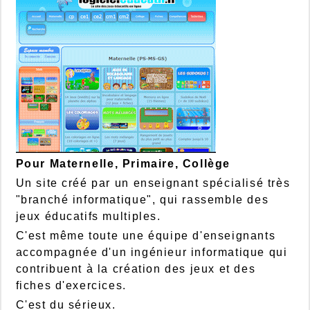
Pour Maternelle, Primaire, Collège
Un site créé par un enseignant spécialisé très
"branché informatique", qui rassemble des
jeux éducatifs multiples.
C'est même toute une équipe d'enseignants
accompagnée d'un ingénieur informatique qui
contribuent à la création des jeux et des
fiches d'exercices.
C'est du sérieux.