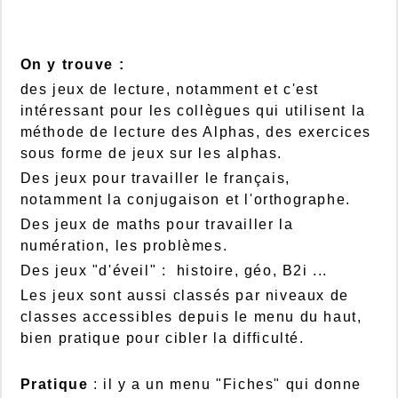
On y trouve :
des jeux de lecture, notamment et c'est
intéressant pour les collègues qui utilisent la
méthode de lecture des Alphas, des exercices
sous forme de jeux sur les alphas.
Des jeux pour travailler le français,
notamment la conjugaison et l'orthographe.
Des jeux de maths pour travailler la
numération, les problèmes.
Des jeux "d'éveil" : histoire, géo, B2i ...
Les jeux sont aussi classés par niveaux de
classes accessibles depuis le menu du haut,
bien pratique pour cibler la difficulté.
Pratique
: il y a un menu "Fiches" qui donne