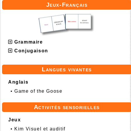
Jeux-Français
Grammaire
Conjugaison
Langues vivantes
Anglais
•
Game of the Goose
Activités sensorielles
Jeux
•
Kim Visuel et auditif