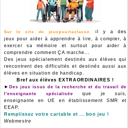
il y a des
Sur le site de jeuxpourlaclasse
,
jeux pour aider à apprendre à lire, à compter, à
exercer sa mémoire et surtout pour aider à
comprendre comment ÇA marche...
Des jeux spécialement destinés aux élèves qui
rencontrent des difficultés et destinés aussi aux
élèves en situation de handicap.
Bref aux élèves EXTRAORDINAIRES !
►
Des jeux issus de la recherche et du travail de
l'enseignante spécialisée
que je suis,
enseignante en UE en établissement SMR et
EEAP.
Remplissez votre cartable et ... bon jeu !
Webmestre