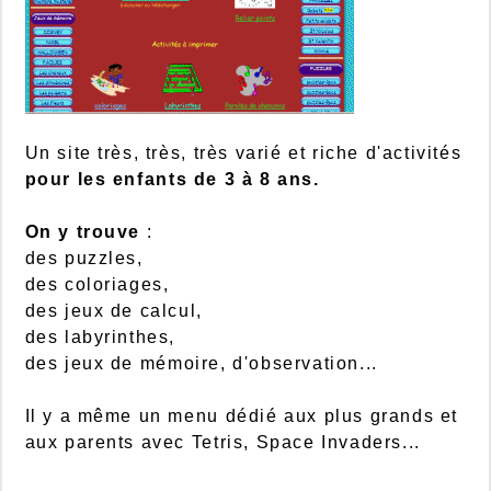
Un site très, très, très varié et riche d'activités
pour les enfants de 3 à 8 ans.
On y trouve
:
des puzzles,
des coloriages,
des jeux de calcul,
des labyrinthes,
des jeux de mémoire, d'observation...
Il y a même un menu dédié aux plus grands et
aux parents avec Tetris, Space Invaders...