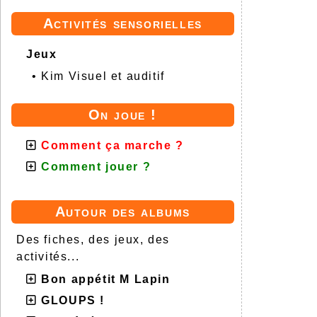
Activités sensorielles
Jeux
•
Kim Visuel et auditif
On joue !
Comment ça marche ?
Comment jouer ?
Autour des albums
Des fiches, des jeux, des
activités...
Bon appétit M Lapin
GLOUPS !