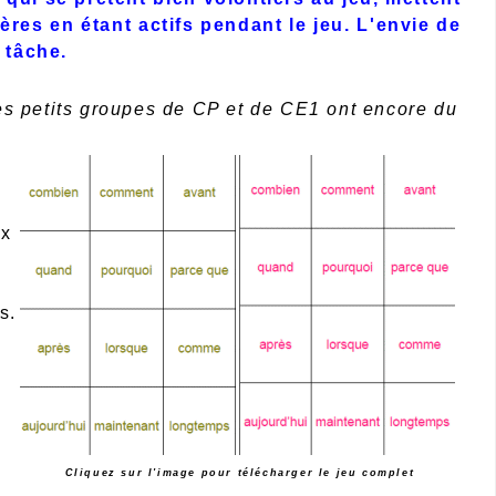
ères en étant actifs pendant le jeu. L'envie de
a tâche.
es petits groupes de CP et de CE1 ont encore du
ux
s.
Cliquez sur l'image pour télécharger le jeu complet