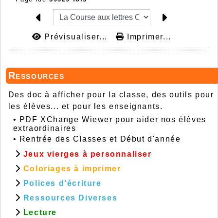
Prévisualiser...
Imprimer...
Ressources
Des doc à afficher pour la classe, des outils pour
les élèves... et pour les enseignants.
•
PDF XChange Wiewer pour aider nos élèves
extraordinaires
•
Rentrée des Classes et Début d'année
Jeux vierges à personnaliser
Coloriages à imprimer
Polices d'écriture
Ressources Diverses
Lecture