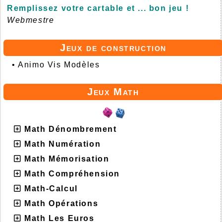
Remplissez votre cartable et ... bon jeu !
Webmestre
Jeux de construction
•
Animo Vis Modèles
Jeux Math
Math Dénombrement
Math Numération
Math Mémorisation
Math Compréhension
Math-Calcul
Math Opérations
Math Les Euros