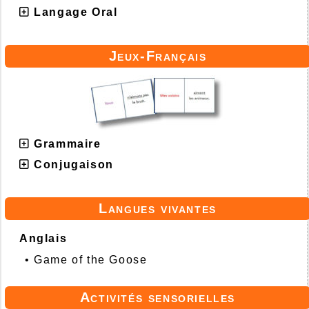
Langage Oral
Jeux-Français
Grammaire
Conjugaison
Langues vivantes
Anglais
•
Game of the Goose
Activités sensorielles