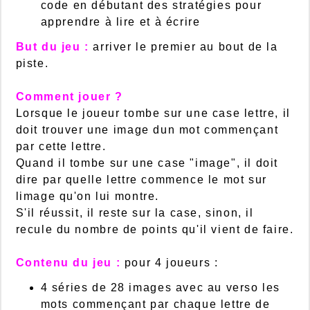
code en débutant des stratégies pour
apprendre à lire et à écrire
But du jeu :
arriver le premier au bout de la
piste.
Comment jouer ?
Lorsque le joueur tombe sur une case lettre, il
doit trouver une image dun mot commençant
par cette lettre.
Quand il tombe sur une case "image", il doit
dire par quelle lettre commence le mot sur
limage qu'on lui montre.
S'il réussit, il reste sur la case, sinon, il
recule du nombre de points qu'il vient de faire.
Contenu du jeu :
pour 4 joueurs :
4 séries de 28 images avec au verso les
mots commençant par chaque lettre de