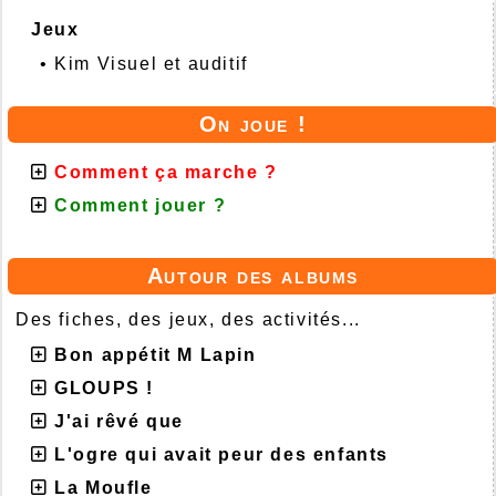
Jeux
•
Kim Visuel et auditif
On joue !
Comment ça marche ?
Comment jouer ?
Autour des albums
Des fiches, des jeux, des activités...
Bon appétit M Lapin
GLOUPS !
J'ai rêvé que
L'ogre qui avait peur des enfants
La Moufle