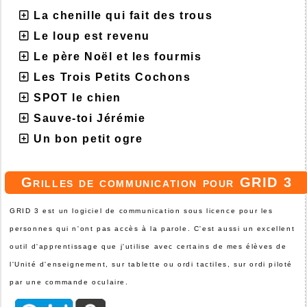
La chenille qui fait des trous
Le loup est revenu
Le père Noël et les fourmis
Les Trois Petits Cochons
SPOT le chien
Sauve-toi Jérémie
Un bon petit ogre
Grilles de communication pour GRID 3
GRID 3 est un logiciel de communication sous licence pour les
personnes qui n'ont pas accès à la parole. C'est aussi un excellent
outil d'apprentissage que j'utilise avec certains de mes élèves de
l'Unité d'enseignement, sur tablette ou ordi tactiles, sur ordi piloté
par une commande oculaire.