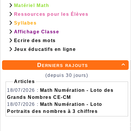
Matériel Math
Ressources pour les Élèves
Syllabes
Affichage Classe
Ecrire des mots
Jeux éducatifs en ligne
Derniers rajouts

(depuis 30 jours)
Articles
18/07/2026 :
Math Numération - Loto des
Grands Nombres CE-CM
18/07/2026 :
Math Numération - Loto
Portraits des nombres à 3 chiffres