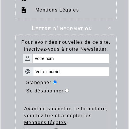
Mentions Légales
Lettre d'information

Pour avoir des nouvelles de ce site,
inscrivez-vous à notre Newsletter.
S'abonner
Se désabonner
Avant de soumettre ce formulaire,
veuillez lire et accepter les
Mentions légales
.