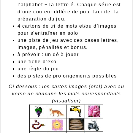
l’alphabet + la lettre é. Chaque série est
d’une couleur différente pour faciliter la
préparation du jeu.
4 cartons de tri de mots et/ou d’images
pour s’entraîner en solo
une piste de jeu avec des cases lettres,
images, pénalités et bonus.
à prévoir : un dé à jouer
une fiche d’exo
une règle du jeu
des pistes de prolongements possibles
Ci dessous : les cartes images (oral) avec au
verso de chacune les mots correspondants
(visualiser)