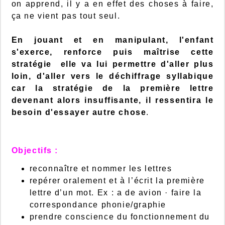
on apprend, il y a en effet des choses à faire,
ça ne vient pas tout seul.
En jouant et en manipulant, l'enfant
s'exerce, renforce puis maîtrise cette
stratégie elle va lui permettre d'aller plus
loin, d'aller vers le déchiffrage syllabique
car la stratégie de la première lettre
devenant alors insuffisante, il ressentira le
besoin d'essayer autre chose
.
Objectifs :
reconnaître et nommer les lettres
repérer oralement et à l’écrit la première
lettre d’un mot. Ex : a de avion · faire la
correspondance phonie/graphie
prendre conscience du fonctionnement du