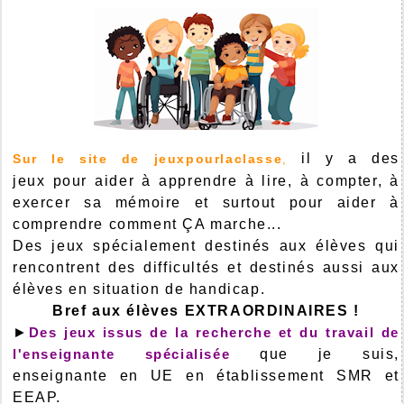
il y a des
Sur le site de jeuxpourlaclasse
,
jeux pour aider à apprendre à lire, à compter, à
exercer sa mémoire et surtout pour aider à
comprendre comment ÇA marche...
Des jeux spécialement destinés aux élèves qui
rencontrent des difficultés et destinés aussi aux
élèves en situation de handicap.
Bref aux élèves EXTRAORDINAIRES !
►
Des jeux issus de la recherche et du travail de
l'enseignante spécialisée
que je suis,
enseignante en UE en établissement SMR et
EEAP.