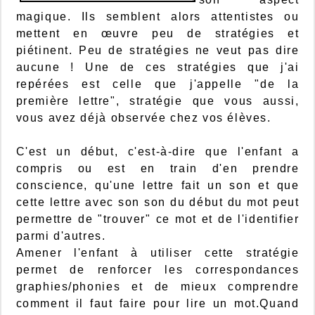
magique. Ils semblent alors attentistes ou
mettent en œuvre peu de stratégies et
piétinent. Peu de stratégies ne veut pas dire
aucune ! Une de ces stratégies que j'ai
repérées est celle que j'appelle "de la
première lettre", stratégie que vous aussi,
vous avez déjà observée chez vos élèves.
C'est un début, c'est-à-dire que l'enfant a
compris ou est en train d'en prendre
conscience, qu'une lettre fait un son et que
cette lettre avec son son du début du mot peut
permettre de "trouver" ce mot et de l'identifier
parmi d'autres.
Amener l'enfant à utiliser cette stratégie
permet de renforcer les correspondances
graphies/phonies et de mieux comprendre
comment il faut faire pour lire un mot.Quand