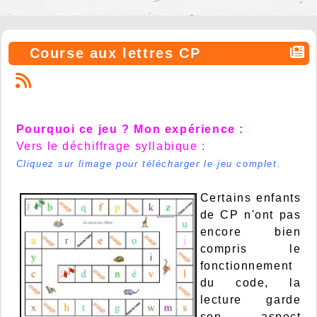
Course aux lettres CP
Pourquoi ce jeu ? Mon expérience :
Vers le déchiffrage syllabique :
Cliquez sur limage pour télécharger le jeu complet.
Certains enfants
de CP n'ont pas
encore bien
compris le
fonctionnement
du code, la
lecture garde
son aspect