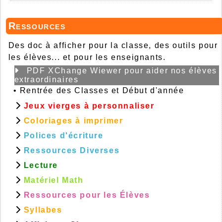
Ressources
Des doc à afficher pour la classe, des outils pour
les élèves... et pour les enseignants.
PDF XChange Wiewer pour aider nos élèves
extraordinaires
•
Rentrée des Classes et Début d'année
Jeux vierges à personnaliser
Coloriages à imprimer
Polices d'écriture
Ressources Diverses
Lecture
Matériel Math
Ressources pour les Élèves
Syllabes