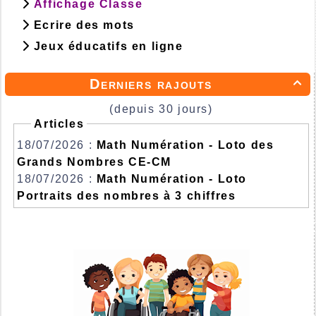
Affichage Classe
Ecrire des mots
Jeux éducatifs en ligne
Derniers rajouts

(depuis 30 jours)
Articles
18/07/2026 :
Math Numération - Loto des
Grands Nombres CE-CM
18/07/2026 :
Math Numération - Loto
Portraits des nombres à 3 chiffres