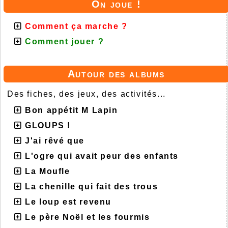
On joue !
Comment ça marche ?
Comment jouer ?
Autour des albums
Des fiches, des jeux, des activités...
Bon appétit M Lapin
GLOUPS !
J'ai rêvé que
L'ogre qui avait peur des enfants
La Moufle
La chenille qui fait des trous
Le loup est revenu
Le père Noël et les fourmis