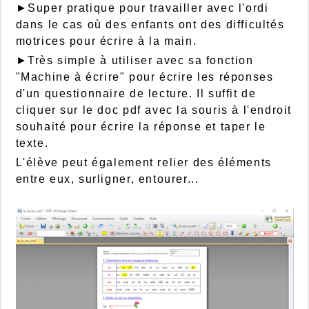
►Super pratique pour travailler avec l'ordi
dans le cas où des enfants ont des difficultés
motrices pour écrire à la main.
►Très simple à utiliser avec sa fonction
"Machine à écrire" pour écrire les réponses
d'un questionnaire de lecture. Il suffit de
cliquer sur le doc pdf avec la souris à l'endroit
souhaité pour écrire la réponse et taper le
texte.
L'élève peut également relier des éléments
entre eux, surligner, entourer...