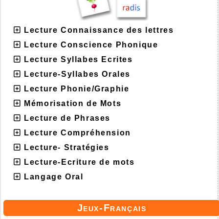
Lecture Connaissance des lettres
Lecture Conscience Phonique
Lecture Syllabes Ecrites
Lecture-Syllabes Orales
Lecture Phonie/Graphie
Mémorisation de Mots
Lecture de Phrases
Lecture Compréhension
Lecture- Stratégies
Lecture-Ecriture de mots
Langage Oral
Jeux-Français