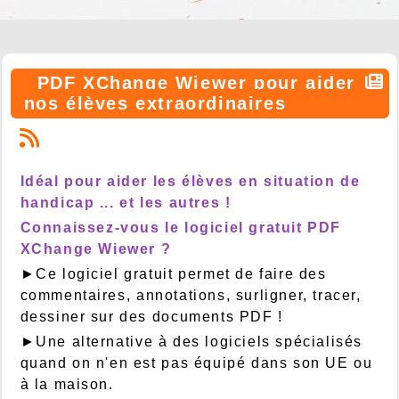
PDF XChange Wiewer pour aider
nos élèves extraordinaires
Idéal pour aider les élèves en situation de
handicap ... et les autres !
Connaissez-vous le logiciel gratuit PDF
XChange Wiewer ?
►Ce logiciel gratuit permet de faire des
commentaires, annotations, surligner, tracer,
dessiner sur des documents PDF !
►Une alternative à des logiciels spécialisés
quand on n'en est pas équipé dans son UE ou
à la maison.