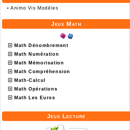
•
Animo Vis Modèles
Jeux Math
Math Dénombrement
Math Numération
Math Mémorisation
Math Compréhension
Math-Calcul
Math Opérations
Math Les Euros
Jeux Lecture