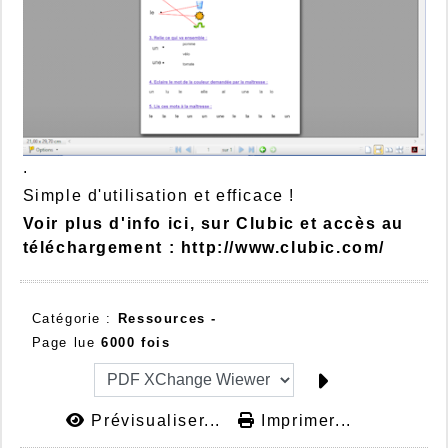
.
Simple d'utilisation et efficace !
Voir plus d'info ici, sur Clubic et accès au
téléchargement :
http://www.clubic.com/
Catégorie :
Ressources -
Page lue
6000 fois
Prévisualiser...
Imprimer...