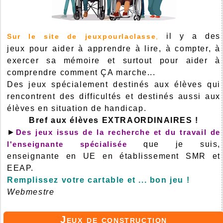
il y a des
Sur le site de jeuxpourlaclasse
,
jeux pour aider à apprendre à lire, à compter, à
exercer sa mémoire et surtout pour aider à
comprendre comment ÇA marche...
Des jeux spécialement destinés aux élèves qui
rencontrent des difficultés et destinés aussi aux
élèves en situation de handicap.
Bref aux élèves EXTRAORDINAIRES !
►
Des jeux issus de la recherche et du travail de
l'enseignante spécialisée
que je suis,
enseignante en UE en établissement SMR et
EEAP.
Remplissez votre cartable et ... bon jeu !
Webmestre
Jeux de construction