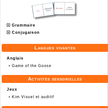
Grammaire
Conjugaison
Langues vivantes
Anglais
•
Game of the Goose
Activités sensorielles
Jeux
•
Kim Visuel et auditif