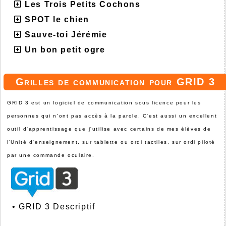
Les Trois Petits Cochons
SPOT le chien
Sauve-toi Jérémie
Un bon petit ogre
Grilles de communication pour GRID 3
GRID 3 est un logiciel de communication sous licence pour les
personnes qui n'ont pas accès à la parole. C'est aussi un excellent
outil d'apprentissage que j'utilise avec certains de mes élèves de
l'Unité d'enseignement, sur tablette ou ordi tactiles, sur ordi piloté
par une commande oculaire.
•
GRID 3 Descriptif