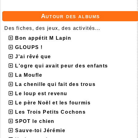
Autour des albums
Des fiches, des jeux, des activités...
Bon appétit M Lapin
GLOUPS !
J'ai rêvé que
L'ogre qui avait peur des enfants
La Moufle
La chenille qui fait des trous
Le loup est revenu
Le père Noël et les fourmis
Les Trois Petits Cochons
SPOT le chien
Sauve-toi Jérémie