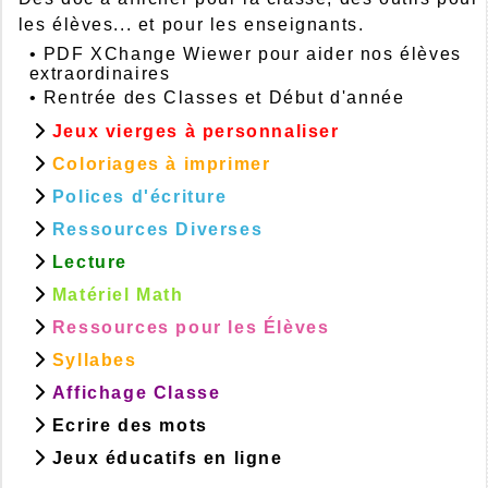
les élèves... et pour les enseignants.
•
PDF XChange Wiewer pour aider nos élèves
extraordinaires
•
Rentrée des Classes et Début d'année
Jeux vierges à personnaliser
Coloriages à imprimer
Polices d'écriture
Ressources Diverses
Lecture
Matériel Math
Ressources pour les Élèves
Syllabes
Affichage Classe
Ecrire des mots
Jeux éducatifs en ligne