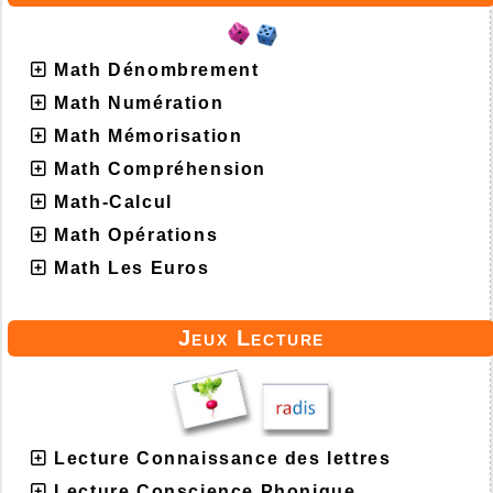
Math Dénombrement
Math Numération
Math Mémorisation
Math Compréhension
Math-Calcul
Math Opérations
Math Les Euros
Jeux Lecture
Lecture Connaissance des lettres
Lecture Conscience Phonique