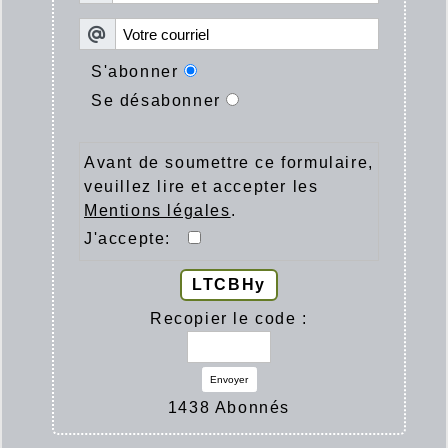
S'abonner
Se désabonner
Avant de soumettre ce formulaire,
veuillez lire et accepter les
Mentions légales
.
J'accepte:
LTCBHy
Recopier le code :
Envoyer
1438 Abonnés