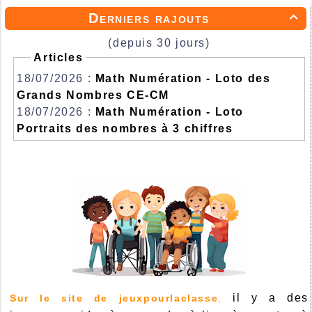
Derniers rajouts

(depuis 30 jours)
Articles
18/07/2026 :
Math Numération - Loto des
Grands Nombres CE-CM
18/07/2026 :
Math Numération - Loto
Portraits des nombres à 3 chiffres
il y a des
Sur le site de jeuxpourlaclasse
,