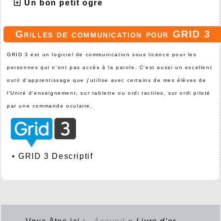
Un bon petit ogre
Grilles de communication pour GRID 3
GRID 3 est un logiciel de communication sous licence pour les
personnes qui n'ont pas accès à la parole. C'est aussi un excellent
outil d'apprentissage que j'utilise avec certains de mes élèves de
l'Unité d'enseignement, sur tablette ou ordi tactiles, sur ordi piloté
par une commande oculaire.
•
GRID 3 Descriptif