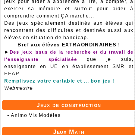
jeux pour aider à apprendre à lire, à compter, à
exercer sa mémoire et surtout pour aider à
comprendre comment ÇA marche...
Des jeux spécialement destinés aux élèves qui
rencontrent des difficultés et destinés aussi aux
élèves en situation de handicap.
Bref aux élèves EXTRAORDINAIRES !
►
Des jeux issus de la recherche et du travail de
l'enseignante spécialisée
que je suis,
enseignante en UE en établissement SMR et
EEAP.
Remplissez votre cartable et ... bon jeu !
Webmestre
Jeux de construction
•
Animo Vis Modèles
Jeux Math