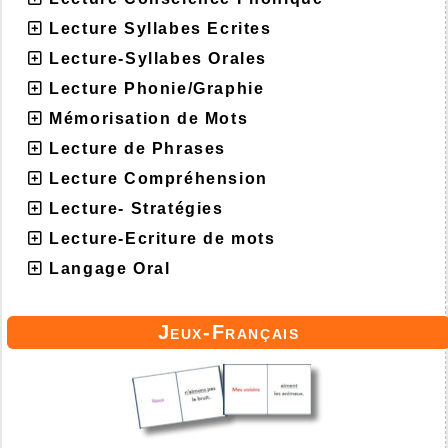
Lecture Syllabes Ecrites
Lecture-Syllabes Orales
Lecture Phonie/Graphie
Mémorisation de Mots
Lecture de Phrases
Lecture Compréhension
Lecture- Stratégies
Lecture-Ecriture de mots
Langage Oral
Jeux-Français