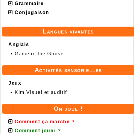
Grammaire
Conjugaison
Langues vivantes
Anglais
•
Game of the Goose
Activités sensorielles
Jeux
•
Kim Visuel et auditif
On joue !
Comment ça marche ?
Comment jouer ?