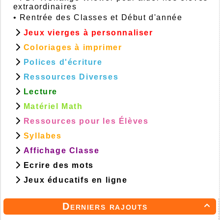
extraordinaires
•
Rentrée des Classes et Début d'année
Jeux vierges à personnaliser
Coloriages à imprimer
Polices d'écriture
Ressources Diverses
Lecture
Matériel Math
Ressources pour les Élèves
Syllabes
Affichage Classe
Ecrire des mots
Jeux éducatifs en ligne
Derniers rajouts
