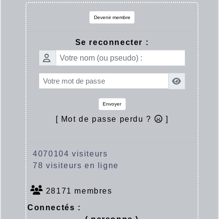
Devenir membre
Se reconnecter :
Envoyer
[ Mot de passe perdu ?
]
4070104 visiteurs
78 visiteurs en ligne
28171 membres
Connectés :