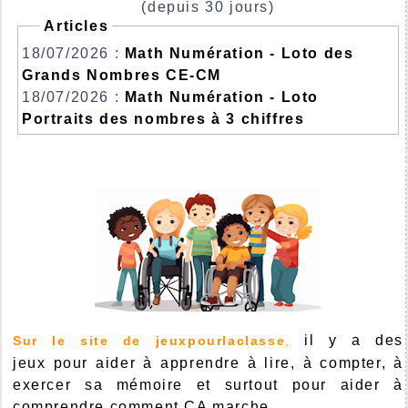
(depuis 30 jours)
Articles
18/07/2026 :
Math Numération - Loto des
Grands Nombres CE-CM
18/07/2026 :
Math Numération - Loto
Portraits des nombres à 3 chiffres
il y a des
Sur le site de jeuxpourlaclasse
,
jeux pour aider à apprendre à lire, à compter, à
exercer sa mémoire et surtout pour aider à
comprendre comment ÇA marche...