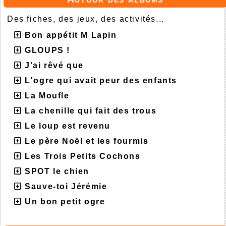
Des fiches, des jeux, des activités...
Bon appétit M Lapin
GLOUPS !
J'ai rêvé que
L'ogre qui avait peur des enfants
La Moufle
La chenille qui fait des trous
Le loup est revenu
Le père Noël et les fourmis
Les Trois Petits Cochons
SPOT le chien
Sauve-toi Jérémie
Un bon petit ogre