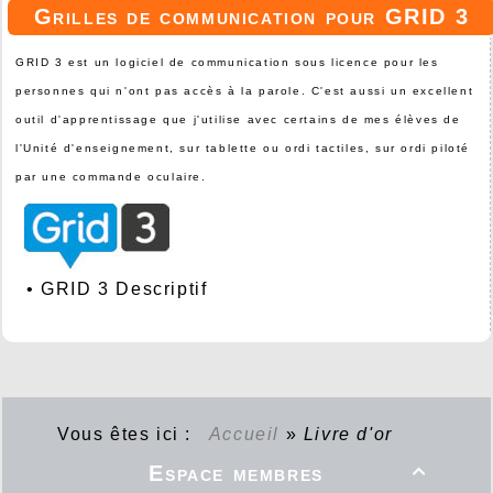
Grilles de communication pour GRID 3
GRID 3 est un logiciel de communication sous licence pour les
personnes qui n'ont pas accès à la parole. C'est aussi un excellent
outil d'apprentissage que j'utilise avec certains de mes élèves de
l'Unité d'enseignement, sur tablette ou ordi tactiles, sur ordi piloté
par une commande oculaire.
•
GRID 3 Descriptif
Vous êtes ici :
Accueil
»
Livre d'or
Espace membres
