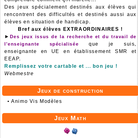
Des jeux spécialement destinés aux élèves qui
rencontrent des difficultés et destinés aussi aux
élèves en situation de handicap.
Bref aux élèves EXTRAORDINAIRES !
►
Des jeux issus de la recherche et du travail de
l'enseignante spécialisée
que je suis,
enseignante en UE en établissement SMR et
EEAP.
Remplissez votre cartable et ... bon jeu !
Webmestre
Jeux de construction
•
Animo Vis Modèles
Jeux Math