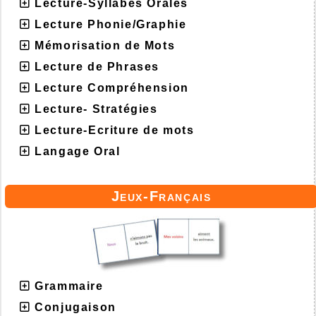
Lecture-Syllabes Orales
Lecture Phonie/Graphie
Mémorisation de Mots
Lecture de Phrases
Lecture Compréhension
Lecture- Stratégies
Lecture-Ecriture de mots
Langage Oral
Jeux-Français
Grammaire
Conjugaison