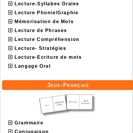
Lecture-Syllabes Orales
Lecture Phonie/Graphie
Mémorisation de Mots
Lecture de Phrases
Lecture Compréhension
Lecture- Stratégies
Lecture-Ecriture de mots
Langage Oral
Jeux-Français
Grammaire
Conjugaison