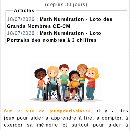
(depuis 30 jours)
Articles
18/07/2026 :
Math Numération - Loto des
Grands Nombres CE-CM
18/07/2026 :
Math Numération - Loto
Portraits des nombres à 3 chiffres
il y a des
Sur le site de jeuxpourlaclasse
,
jeux pour aider à apprendre à lire, à compter, à
exercer sa mémoire et surtout pour aider à