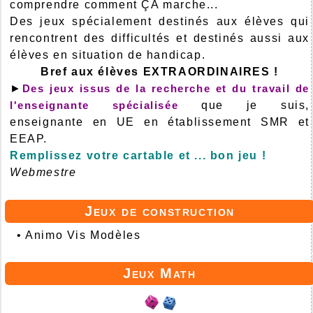
comprendre comment ÇA marche...
Des jeux spécialement destinés aux élèves qui
rencontrent des difficultés et destinés aussi aux
élèves en situation de handicap.
Bref aux élèves EXTRAORDINAIRES !
►
Des jeux issus de la recherche et du travail de
l'enseignante spécialisée
que je suis,
enseignante en UE en établissement SMR et
EEAP.
Remplissez votre cartable et ... bon jeu !
Webmestre
Jeux de construction
•
Animo Vis Modèles
Jeux Math