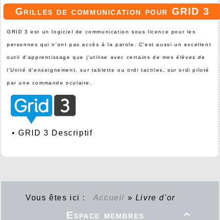
Grilles de communication pour GRID 3
GRID 3 est un logiciel de communication sous licence pour les
personnes qui n'ont pas accès à la parole. C'est aussi un excellent
outil d'apprentissage que j'utilise avec certains de mes élèves de
l'Unité d'enseignement, sur tablette ou ordi tactiles, sur ordi piloté
par une commande oculaire.
•
GRID 3 Descriptif
Vous êtes ici :
Accueil
»
Livre d'or
Espace membres
