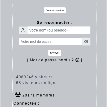
Devenir membre
Se reconnecter :
Envoyer
[ Mot de passe perdu ?
]
4069246 visiteurs
68 visiteurs en ligne
28171 membres
Connectés :