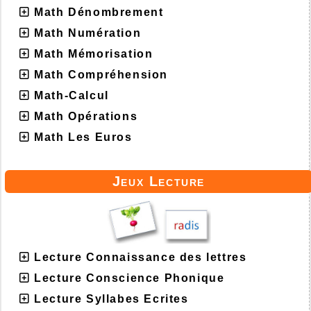
Math Dénombrement
Math Numération
Math Mémorisation
Math Compréhension
Math-Calcul
Math Opérations
Math Les Euros
Jeux Lecture
Lecture Connaissance des lettres
Lecture Conscience Phonique
Lecture Syllabes Ecrites