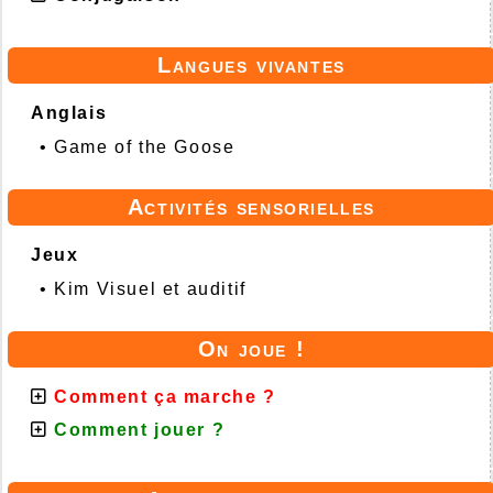
Langues vivantes
Anglais
•
Game of the Goose
Activités sensorielles
Jeux
•
Kim Visuel et auditif
On joue !
Comment ça marche ?
Comment jouer ?