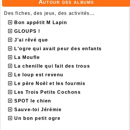
Autour des albums
Des fiches, des jeux, des activités...
Bon appétit M Lapin
GLOUPS !
J'ai rêvé que
L'ogre qui avait peur des enfants
La Moufle
La chenille qui fait des trous
Le loup est revenu
Le père Noël et les fourmis
Les Trois Petits Cochons
SPOT le chien
Sauve-toi Jérémie
Un bon petit ogre