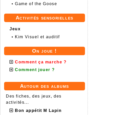
•
Game of the Goose
Activités sensorielles
Jeux
•
Kim Visuel et auditif
On joue !
Comment ça marche ?
Comment jouer ?
Autour des albums
Des fiches, des jeux, des
activités...
Bon appétit M Lapin