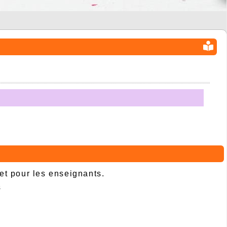
 et pour les enseignants.
s