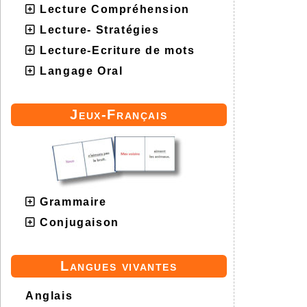
Lecture Compréhension
Lecture- Stratégies
Lecture-Ecriture de mots
Langage Oral
Jeux-Français
Grammaire
Conjugaison
Langues vivantes
Anglais