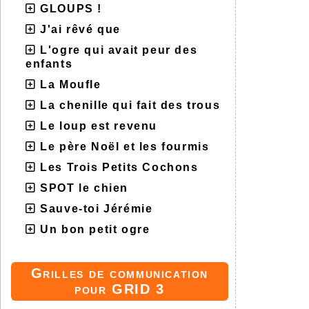
GLOUPS !
J'ai rêvé que
L'ogre qui avait peur des
enfants
La Moufle
La chenille qui fait des trous
Le loup est revenu
Le père Noël et les fourmis
Les Trois Petits Cochons
SPOT le chien
Sauve-toi Jérémie
Un bon petit ogre
Grilles de communication
pour GRID 3