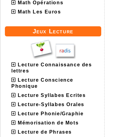
Math Opérations
Math Les Euros
Jeux Lecture
Lecture Connaissance des
lettres
Lecture Conscience
Phonique
Lecture Syllabes Ecrites
Lecture-Syllabes Orales
Lecture Phonie/Graphie
Mémorisation de Mots
Lecture de Phrases