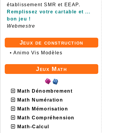
établissement SMR et EEAP.
Remplissez votre cartable et ...
bon jeu !
Webmestre
Jeux de construction
•
Animo Vis Modèles
Jeux Math
Math Dénombrement
Math Numération
Math Mémorisation
Math Compréhension
Math-Calcul