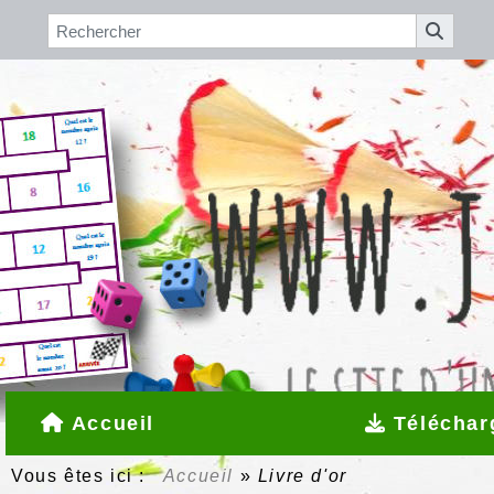
Accueil
Téléchar
Vous êtes ici :
Accueil
»
Livre d'or