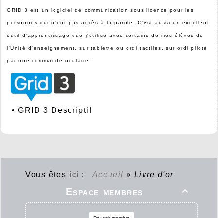
GRID 3 est un logiciel de communication sous licence pour les
personnes qui n'ont pas accès à la parole. C'est aussi un excellent
outil d'apprentissage que j'utilise avec certains de mes élèves de
l'Unité d'enseignement, sur tablette ou ordi tactiles, sur ordi piloté
par une commande oculaire.
•
GRID 3 Descriptif
Vous êtes ici :
Accueil
»
Livre d'or
Espace membres

Devenir membre