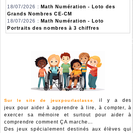
18/07/2026 :
Math Numération - Loto des
Grands Nombres CE-CM
18/07/2026 :
Math Numération - Loto
Portraits des nombres à 3 chiffres
il y a des
Sur le site de jeuxpourlaclasse
,
jeux pour aider à apprendre à lire, à compter, à
exercer sa mémoire et surtout pour aider à
comprendre comment ÇA marche...
Des jeux spécialement destinés aux élèves qui