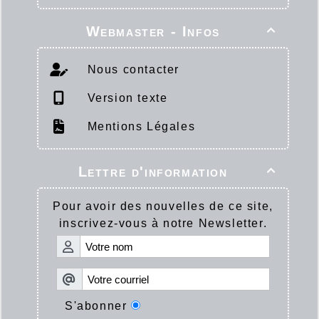
Webmaster - Infos

Nous contacter
Version texte
Mentions Légales
Lettre d'information

Pour avoir des nouvelles de ce site,
inscrivez-vous à notre Newsletter.
S'abonner