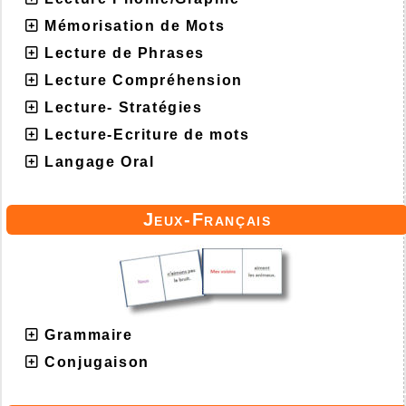
Mémorisation de Mots
Lecture de Phrases
Lecture Compréhension
Lecture- Stratégies
Lecture-Ecriture de mots
Langage Oral
Jeux-Français
Grammaire
Conjugaison