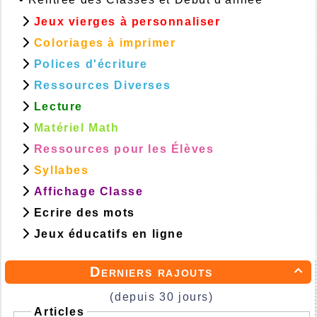
Jeux vierges à personnaliser
Coloriages à imprimer
Polices d'écriture
Ressources Diverses
Lecture
Matériel Math
Ressources pour les Élèves
Syllabes
Affichage Classe
Ecrire des mots
Jeux éducatifs en ligne
Derniers rajouts

(depuis 30 jours)
Articles