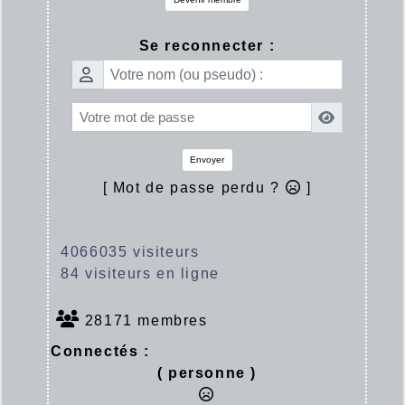
Se reconnecter :
Envoyer
[ Mot de passe perdu ?
]
4066035 visiteurs
84 visiteurs en ligne
28171 membres
Connectés :
( personne )