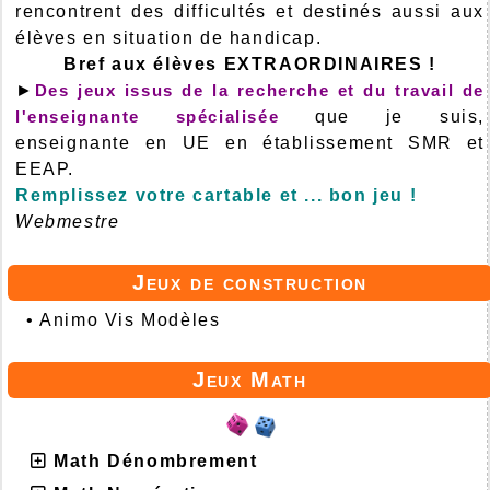
rencontrent des difficultés et destinés aussi aux
élèves en situation de handicap.
Bref aux élèves EXTRAORDINAIRES !
►
Des jeux issus de la recherche et du travail de
l'enseignante spécialisée
que je suis,
enseignante en UE en établissement SMR et
EEAP.
Remplissez votre cartable et ... bon jeu !
Webmestre
Jeux de construction
•
Animo Vis Modèles
Jeux Math
Math Dénombrement