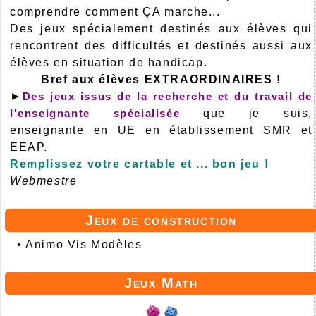
comprendre comment ÇA marche...
Des jeux spécialement destinés aux élèves qui
rencontrent des difficultés et destinés aussi aux
élèves en situation de handicap.
Bref aux élèves EXTRAORDINAIRES !
►
Des jeux issus de la recherche et du travail de
l'enseignante spécialisée
que je suis,
enseignante en UE en établissement SMR et
EEAP.
Remplissez votre cartable et ... bon jeu !
Webmestre
Jeux de construction
•
Animo Vis Modèles
Jeux Math