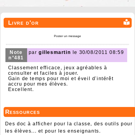
Livre d'or
Poster un message
Note
par
gillesmartin
le 30/08/2011 08:59
n°481
Classement efficace, jeux agréables à
consulter et faciles à jouer.
Gain de temps pour moi et éveil d'intérêt
accru pour mes élèves.
Excellent.
Ressources
Des doc à afficher pour la classe, des outils pour
les élèves... et pour les enseignants.