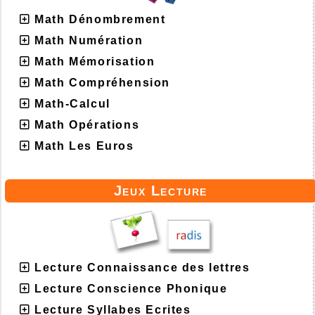
Math Dénombrement
Math Numération
Math Mémorisation
Math Compréhension
Math-Calcul
Math Opérations
Math Les Euros
Jeux Lecture
Lecture Connaissance des lettres
Lecture Conscience Phonique
Lecture Syllabes Ecrites