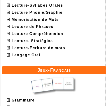
Lecture-Syllabes Orales
Lecture Phonie/Graphie
Mémorisation de Mots
Lecture de Phrases
Lecture Compréhension
Lecture- Stratégies
Lecture-Ecriture de mots
Langage Oral
Jeux-Français
Grammaire