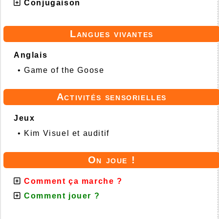
Conjugaison
Langues vivantes
Anglais
•
Game of the Goose
Activités sensorielles
Jeux
•
Kim Visuel et auditif
On joue !
Comment ça marche ?
Comment jouer ?