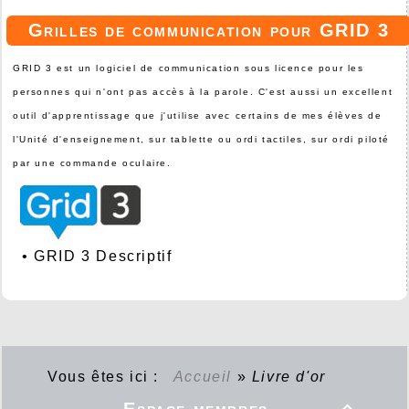
Grilles de communication pour GRID 3
GRID 3 est un logiciel de communication sous licence pour les
personnes qui n'ont pas accès à la parole. C'est aussi un excellent
outil d'apprentissage que j'utilise avec certains de mes élèves de
l'Unité d'enseignement, sur tablette ou ordi tactiles, sur ordi piloté
par une commande oculaire.
•
GRID 3 Descriptif
Vous êtes ici :
Accueil
»
Livre d'or
