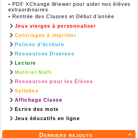
•
PDF XChange Wiewer pour aider nos élèves
extraordinaires
•
Rentrée des Classes et Début d'année
Jeux vierges à personnaliser
Coloriages à imprimer
Polices d'écriture
Ressources Diverses
Lecture
Matériel Math
Ressources pour les Élèves
Syllabes
Affichage Classe
Ecrire des mots
Jeux éducatifs en ligne
Derniers rajouts
