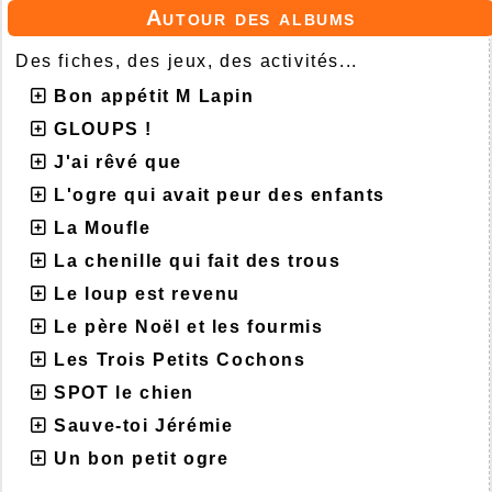
Autour des albums
Des fiches, des jeux, des activités...
Bon appétit M Lapin
GLOUPS !
J'ai rêvé que
L'ogre qui avait peur des enfants
La Moufle
La chenille qui fait des trous
Le loup est revenu
Le père Noël et les fourmis
Les Trois Petits Cochons
SPOT le chien
Sauve-toi Jérémie
Un bon petit ogre