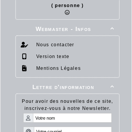
( personne )
Webmaster - Infos

Nous contacter
Version texte
Mentions Légales
Lettre d'information

Pour avoir des nouvelles de ce site,
inscrivez-vous à notre Newsletter.