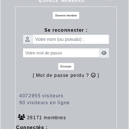
Espace membres
Devenir membre
Se reconnecter :
Envoyer
[ Mot de passe perdu ?
]
4072955 visiteurs
90 visiteurs en ligne
28171 membres
Connectés :