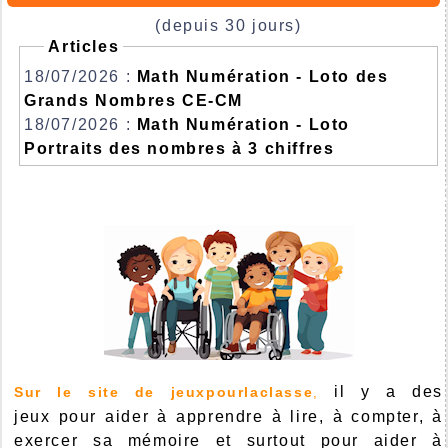
(depuis 30 jours)
Articles
18/07/2026 :
Math Numération - Loto des
Grands Nombres CE-CM
18/07/2026 :
Math Numération - Loto
Portraits des nombres à 3 chiffres
il y a des
Sur le site de jeuxpourlaclasse
,
jeux pour aider à apprendre à lire, à compter, à
exercer sa mémoire et surtout pour aider à