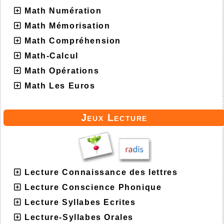
Math Numération
Math Mémorisation
Math Compréhension
Math-Calcul
Math Opérations
Math Les Euros
Jeux Lecture
Lecture Connaissance des lettres
Lecture Conscience Phonique
Lecture Syllabes Ecrites
Lecture-Syllabes Orales