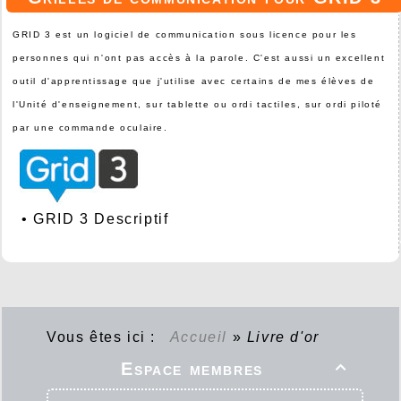
GRID 3 est un logiciel de communication sous licence pour les
personnes qui n'ont pas accès à la parole. C'est aussi un excellent
outil d'apprentissage que j'utilise avec certains de mes élèves de
l'Unité d'enseignement, sur tablette ou ordi tactiles, sur ordi piloté
par une commande oculaire.
•
GRID 3 Descriptif
Vous êtes ici :
Accueil
»
Livre d'or
Espace membres
