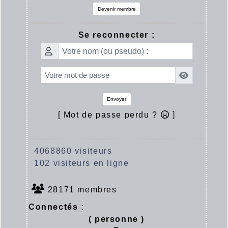
Devenir membre
Se reconnecter :
Envoyer
[ Mot de passe perdu ?
]
4068860 visiteurs
102 visiteurs en ligne
28171 membres
Connectés :
( personne )