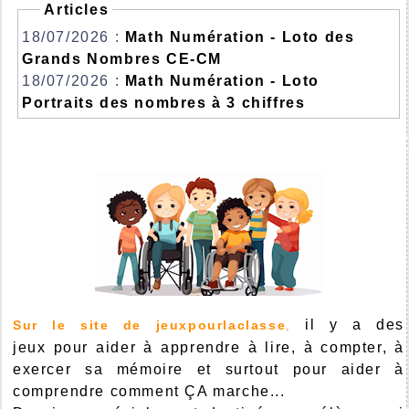
Articles
18/07/2026 :
Math Numération - Loto des
Grands Nombres CE-CM
18/07/2026 :
Math Numération - Loto
Portraits des nombres à 3 chiffres
il y a des
Sur le site de jeuxpourlaclasse
,
jeux pour aider à apprendre à lire, à compter, à
exercer sa mémoire et surtout pour aider à
comprendre comment ÇA marche...