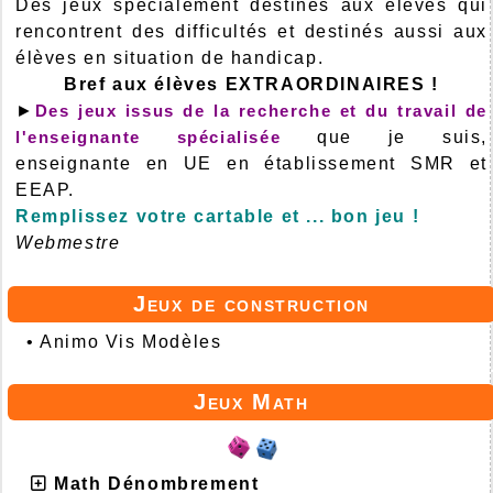
Des jeux spécialement destinés aux élèves qui
rencontrent des difficultés et destinés aussi aux
élèves en situation de handicap.
Bref aux élèves EXTRAORDINAIRES !
►
Des jeux issus de la recherche et du travail de
l'enseignante spécialisée
que je suis,
enseignante en UE en établissement SMR et
EEAP.
Remplissez votre cartable et ... bon jeu !
Webmestre
Jeux de construction
•
Animo Vis Modèles
Jeux Math
Math Dénombrement