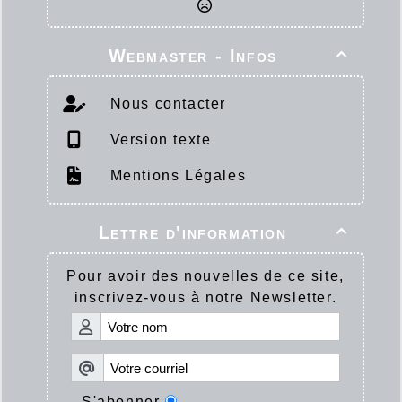
Webmaster - Infos

Nous contacter
Version texte
Mentions Légales
Lettre d'information

Pour avoir des nouvelles de ce site,
inscrivez-vous à notre Newsletter.
S'abonner