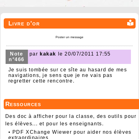
Livre d'or
Poster un message
Note
par
kakak
le 20/07/2011 17:55
n°466
Je suis tombée sur ce sîte au hasard de mes
navigations, je sens que je ne vais pas
regretter cette rencontre.
Ressources
Des doc à afficher pour la classe, des outils pour
les élèves... et pour les enseignants.
•
PDF XChange Wiewer pour aider nos élèves
extraordinaires