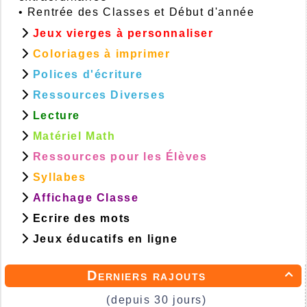
•
Rentrée des Classes et Début d'année
Jeux vierges à personnaliser
Coloriages à imprimer
Polices d'écriture
Ressources Diverses
Lecture
Matériel Math
Ressources pour les Élèves
Syllabes
Affichage Classe
Ecrire des mots
Jeux éducatifs en ligne
Derniers rajouts

(depuis 30 jours)