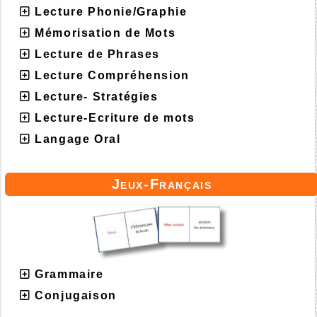
Lecture Phonie/Graphie
Mémorisation de Mots
Lecture de Phrases
Lecture Compréhension
Lecture- Stratégies
Lecture-Ecriture de mots
Langage Oral
Jeux-Français
Grammaire
Conjugaison