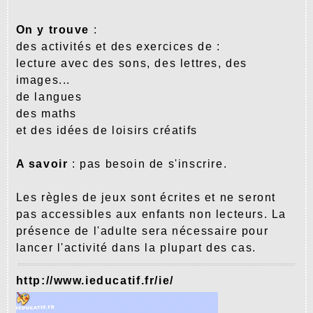
On y trouve
:
des activités et des exercices de :
lecture avec des sons, des lettres, des
images...
de langues
des maths
et des idées de loisirs créatifs
A savoir
: pas besoin de s'inscrire.
Les règles de jeux sont écrites et ne seront
pas accessibles aux enfants non lecteurs. La
présence de l'adulte sera nécessaire pour
lancer l'activité dans la plupart des cas.
http://www.ieducatif.fr/ie/