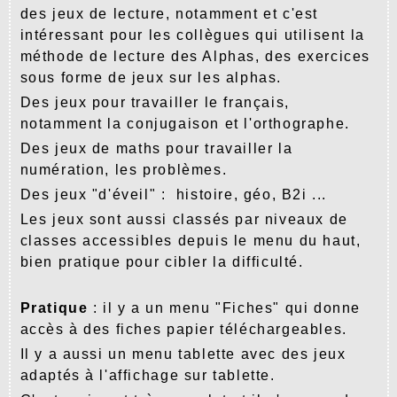
des jeux de lecture, notamment et c'est
intéressant pour les collègues qui utilisent la
méthode de lecture des Alphas, des exercices
sous forme de jeux sur les alphas.
Des jeux pour travailler le français,
notamment la conjugaison et l'orthographe.
Des jeux de maths pour travailler la
numération, les problèmes.
Des jeux "d'éveil" : histoire, géo, B2i ...
Les jeux sont aussi classés par niveaux de
classes accessibles depuis le menu du haut,
bien pratique pour cibler la difficulté.
Pratique
: il y a un menu "Fiches" qui donne
accès à des fiches papier téléchargeables.
Il y a aussi un menu tablette avec des jeux
adaptés à l'affichage sur tablette.