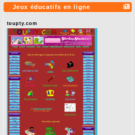
Jeux éducatifs en ligne
toupty.com