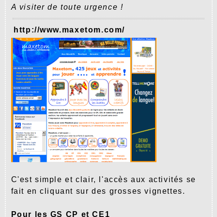
A visiter de toute urgence !
http://www.maxetom.com/
C'est simple et clair, l'accès aux activités se
fait en cliquant sur des grosses vignettes.
Pour les GS CP et CE1