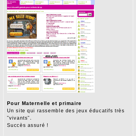
Pour Maternelle et primaire
Un site qui rassemble des jeux éducatifs très
"vivants".
Succès assuré !