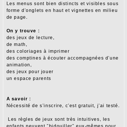
Les menus sont bien distincts et visibles sous
forme d'onglets en haut et vignettes en milieu
de page.
On y trouve :
des jeux de lecture,
de math,
des coloriages à imprimer
des comptines à écouter accompagnées d'une
animation,
des jeux pour jouer
un espace parents
A savoir :
Nécessité de s'inscrire, c'est gratuit, j'ai testé.
Les règles de jeux sont très intuitives, les
enfants peuvent "bidouiller" eux-mêmes pour