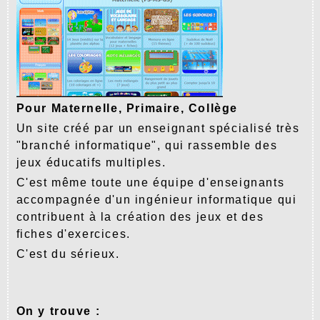
Pour Maternelle, Primaire, Collège
Un site créé par un enseignant spécialisé très
"branché informatique", qui rassemble des
jeux éducatifs multiples.
C'est même toute une équipe d'enseignants
accompagnée d'un ingénieur informatique qui
contribuent à la création des jeux et des
fiches d'exercices.
C'est du sérieux.
On y trouve :