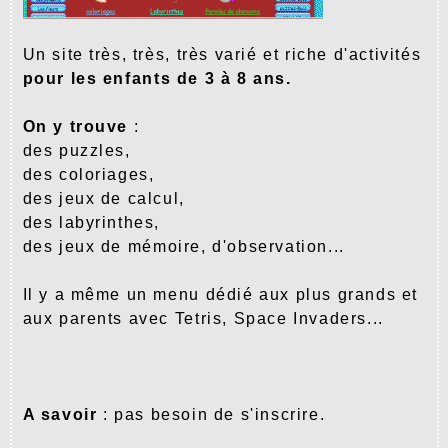
Un site très, très, très varié et riche d'activités
pour les enfants de 3 à 8 ans.
On y trouve
:
des puzzles,
des coloriages,
des jeux de calcul,
des labyrinthes,
des jeux de mémoire, d'observation...
Il y a même un menu dédié aux plus grands et
aux parents avec Tetris, Space Invaders...
A savoir
: pas besoin de s'inscrire.