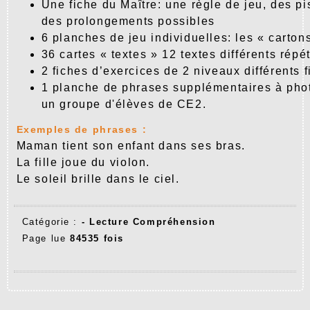
Une fiche du Maître: une règle de jeu, des pis
des prolongements possibles
6 planches de jeu individuelles: les « carton
36 cartes « textes » 12 textes différents répét
2 fiches d’exercices de 2 niveaux différents
1 planche de phrases supplémentaires à phot
un groupe d'élèves de CE2.
Exemples de phrases :
Maman tient son enfant dans ses bras.
La fille joue du violon.
Le soleil brille dans le ciel.
Catégorie :
-
Lecture Compréhension
Page lue
84535 fois