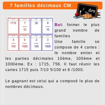
7 familles décimaux CM
But
: former le plus
grand nombre de
familles
Une famille se
compose de 4 cartes :
le nombre entier et
les parties décimales 10ème, 100ème et
1000ème. Ex : 1715, 756. Il faut réunir les
cartes 1715 puis 7/10 5/100 et 6 /1000.
Le gagnant est celui qui a composé le plus de
nombres décimaux.