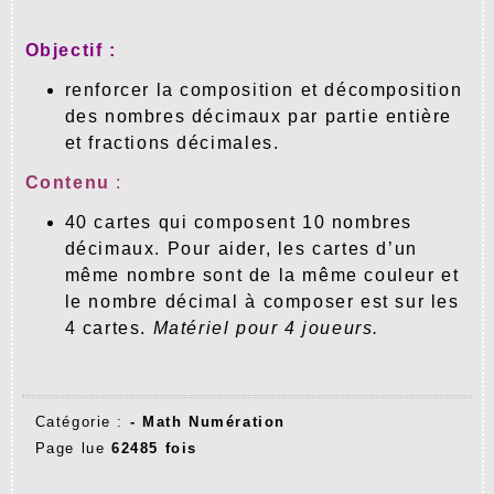
Objectif :
renforcer la composition et décomposition
des nombres décimaux par partie entière
et fractions décimales.
Contenu
:
40 cartes qui composent 10 nombres
décimaux. Pour aider, les cartes d’un
même nombre sont de la même couleur et
le nombre décimal à composer est sur les
4 cartes.
Matériel pour 4 joueurs.
Catégorie :
-
Math Numération
Page lue
62485 fois