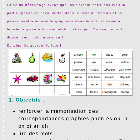
l'aide du découpage syllabique, ils s'aident entre eux (voir la
partie "phase de découverte" dans la fiche du maître) et ils
parviennent à repérer le graphème dans le mot, et même à
le retenir grâce à la manipulation et au jeu. On avance tout
doucement, mais on avance !
De plus, ils adorent le loto !
1. Objectifs :
renforcer la mémorisation des
correspondances graphies phonies ou in
on oi an ch
lire des mots