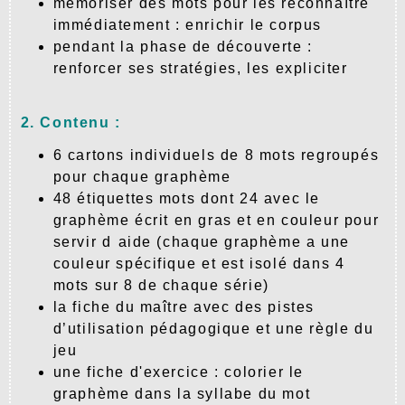
mémoriser des mots pour les reconnaître
immédiatement : enrichir le corpus
pendant la phase de découverte :
renforcer ses stratégies, les expliciter
2. Contenu :
6 cartons individuels de 8 mots regroupés
pour chaque graphème
48 étiquettes mots dont 24 avec le
graphème écrit en gras et en couleur pour
servir d aide (chaque graphème a une
couleur spécifique et est isolé dans 4
mots sur 8 de chaque série)
la fiche du maître avec des pistes
d’utilisation pédagogique et une règle du
jeu
une fiche d'exercice : colorier le
graphème dans la syllabe du mot